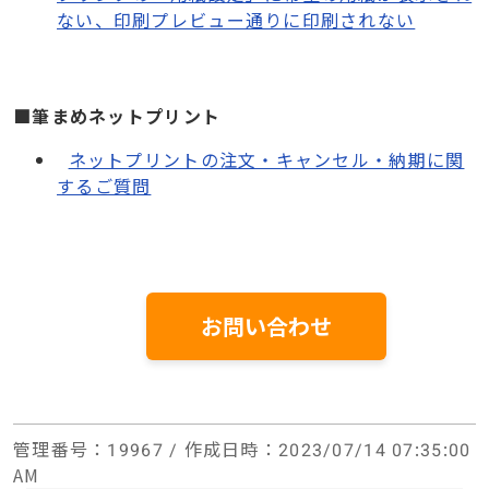
ない、印刷プレビュー通りに印刷されない
■筆まめネットプリント
ネットプリントの注文・キャンセル・納期に関
するご質問
お問い合わせ
管理番号
：19967 /
作成日時
：2023/07/14 07:35:00
AM