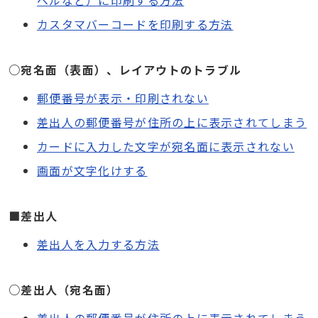
カスタマバーコードを印刷する方法
○宛名面（表面）、レイアウトのトラブル
郵便番号が表示・印刷されない
差出人の郵便番号が住所の上に表示されてしまう
カードに入力した文字が宛名面に表示されない
画面が文字化けする
■差出人
差出人を入力する方法
○差出人（宛名面）
差出人の郵便番号が住所の上に表示されてしまう