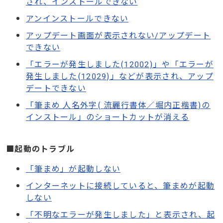
され、インストールできない
アンインストールできない
アップデート画面が表示されない/アップデート
できない
「エラーが発生しました(12002)」や「エラーが
発生しました(12029)」などが表示され、アップ
デートできない
「筆まめ 人名外字( 流麗行書体／堀内正楷書)の
インストール」のショートカットが消える
■起動のトラブル
「筆まめ」が起動しない
インターネットに接続していると、筆まめが起動
しない
「不明なエラーが発生しました」と表示され、起