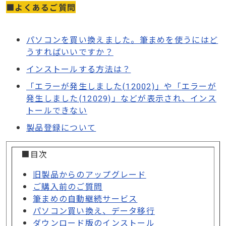
■よくあるご質問
パソコンを買い換えました。筆まめを使うにはど
うすればいいですか？
インストールする方法は？
「エラーが発生しました(12002)」や「エラーが
発生しました(12029)」などが表示され、インス
トールできない
製品登録について
■目次
旧製品からのアップグレード
ご購入前のご質問
筆まめの自動継続サービス
パソコン買い換え、データ移行
ダウンロード版のインストール