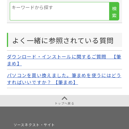
検
索
よく一緒に参照されている質問
ダウンロード・インストールに関するご質問 【筆
まめ】
パソコンを買い換えました。筆まめを使うにはどう
すればいいですか？ 【筆まめ】
トップへ戻る
ソースネクスト・サイト