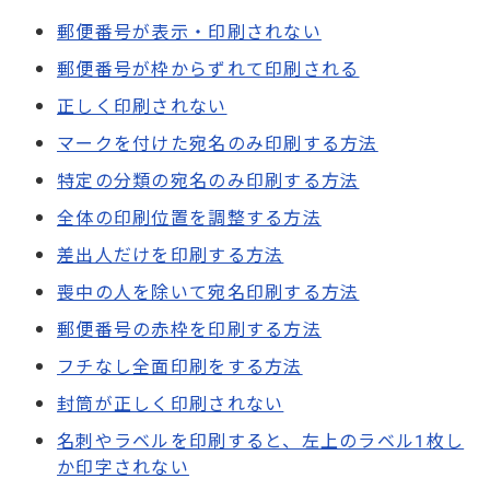
郵便番号が表示・印刷されない
郵便番号が枠からずれて印刷される
正しく印刷されない
マークを付けた宛名のみ印刷する方法
特定の分類の宛名のみ印刷する方法
全体の印刷位置を調整する方法
差出人だけを印刷する方法
喪中の人を除いて宛名印刷する方法
郵便番号の赤枠を印刷する方法
フチなし全面印刷をする方法
封筒が正しく印刷されない
名刺やラベルを印刷すると、左上のラベル1枚し
か印字されない