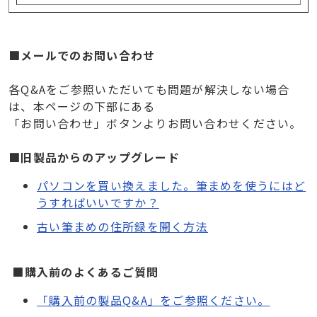
■メールでのお問い合わせ
各Q&Aをご参照いただいても問題が解決しない場合
は、本ページの下部にある
「お問い合わせ」ボタンよりお問い合わせください。
■旧製品からのアップグレード
パソコンを買い換えました。筆まめを使うにはど
うすればいいですか？
古い筆まめの住所録を開く方法
■
購入前のよくあるご質問
「購入前の製品Q&A」をご参照ください。