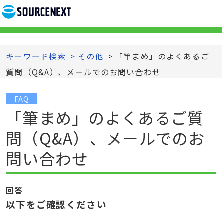
キーワード検索
>
その他
>
「筆まめ」のよくあるご
質問（Q&A）、メールでのお問い合わせ
FAQ
「筆まめ」のよくあるご質
問（Q&A）、メールでのお
問い合わせ
回答
以下をご確認ください