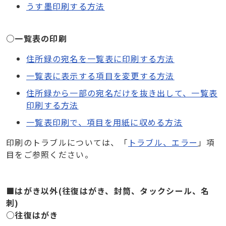
うす墨印刷する方法
○一覧表の印刷
住所録の宛名を一覧表に印刷する方法
一覧表に表示する項目を変更する方法
住所録から一部の宛名だけを抜き出して、一覧表
印刷する方法
一覧表印刷で、項目を用紙に収める方法
印刷のトラブルについては、「
トラブル、エラー
」項
目をご参照ください。
■はがき以外(往復はがき、封筒、タックシール、名
刺)
○往復はがき