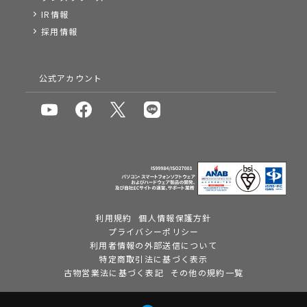
IR情報
採用情報
公式アカウント
利用規約
個人情報保護方針
プライバシーポリシー
利用者情報の外部送信について
特定商取引法に基づく表示
古物営業法に基づく表記
その他の規約一覧