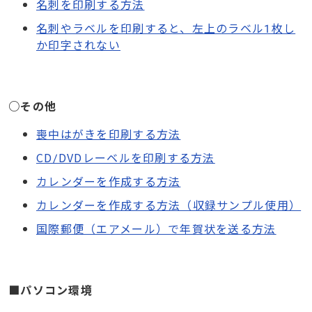
名刺を印刷する方法
名刺やラベルを印刷すると、左上のラベル1枚し
か印字されない
○その他
喪中はがきを印刷する方法
CD/DVDレーベルを印刷する方法
カレンダーを作成する方法
カレンダーを作成する方法（収録サンプル使用）
国際郵便（エアメール）で年賀状を送る方法
■パソコン環境