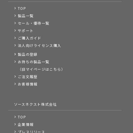
TOP
製品一覧
セール・優待一覧
サポート
ご購入ガイド
法人向けライセンス購入
製品の登録
お持ちの製品一覧
（旧マイページはこちら）
ご注文履歴
お客様情報
ソースネクスト株式会社
TOP
企業情報
プレスリリース