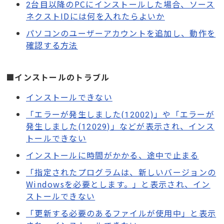
2台目以降のPCにインストールした場合、ソース
ネクストIDには何を入れたらよいか
パソコンのユーザーアカウントを追加し、動作を
確認する方法
■インストールのトラブル
インストールできない
「エラーが発生しました(12002)」や「エラーが
発生しました(12029)」などが表示され、インス
トールできない
インストールに時間がかかる、途中で止まる
「指定されたプログラムは、新しいバージョンの
Windowsを必要とします。」と表示され、イン
ストールできない
「更新する必要のあるファイルが使用中」と表示