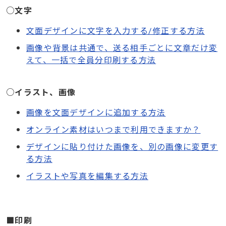
○文字
文面デザインに文字を入力する/修正する方法
画像や背景は共通で、送る相手ごとに文章だけ変
えて、一括で全員分印刷する方法
○イラスト、画像
画像を文面デザインに追加する方法
オンライン素材はいつまで利用できますか？
デザインに貼り付けた画像を、別の画像に変更す
る方法
イラストや写真を編集する方法
■印刷