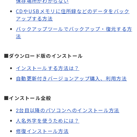
保存場所がわからない
CDやUSBメモリに住所録などのデータをバック
アップする方法
バックアップツールでバックアップ・復元する方
法
■ダウンロード版のインストール
インストールする方法は？
自動更新付きバージョンアップ購入、利用方法
■インストール全般
2台目以降のパソコンへのインストール方法
人名外字を使うためには？
修復インストール方法