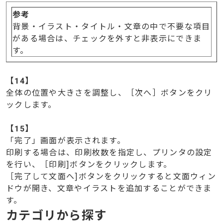
参考
背景・イラスト・タイトル・文章の中で不要な項目
がある場合は、チェックを外すと非表示にできま
す。
【
14】
全体の位置や大きさを調整し、［次へ］ボタンをクリ
ックします。
【
15】
「完了」画面が表示されます。
印刷する場合は、印刷枚数を指定し、プリンタの設定
を行い、［印刷]ボタンをクリックします。
［完了して文面へ]ボタンをクリックすると文面ウィン
ドウが開き、文章やイラストを追加することができま
す。
カテゴリから探す