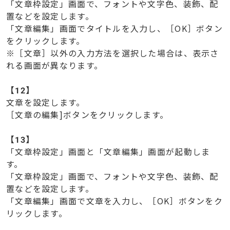
「文章枠設定」画面で、フォントや文字色、装飾、配
置などを設定します。
「文章編集」画面でタイトルを入力し、［OK］ボタン
をクリックします。
※［文章］以外の入力方法を選択した場合は、表示さ
れる画面が異なります。
【
12】
文章を設定します。
［文章の編集]ボタンをクリックします。
【
13】
「文章枠設定」画面と「文章編集」画面が起動しま
す。
「文章枠設定」画面で、フォントや文字色、装飾、配
置などを設定します。
「文章編集」画面で文章を入力し、［OK］ボタンをク
リックします。