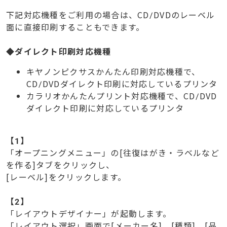
下記対応機種をご利用の場合は、CD/DVDのレーベル
面に直接印刷することもできます。
◆ダイレクト印刷対応機種
キヤノンピクサスかんたん印刷対応機種で、
CD/DVDダイレクト印刷に対応しているプリンタ
カラリオかんたんプリント対応機種で、CD/DVD
ダイレクト印刷に対応しているプリンタ
【1】
「オープニングメニュー」の[往復はがき・ラベルなど
を作る]タブをクリックし、
[レーベル]をクリックします。
【
2】
「レイアウトデザイナー」が起動します。
「レイアウト選択」画面で[メーカー名]、[種類]、[品