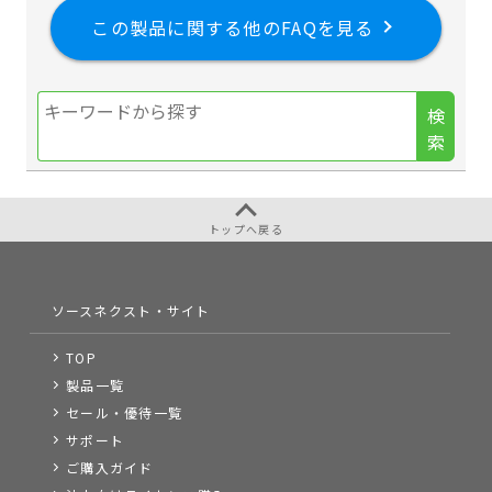
この製品に関する他のFAQを見る
検
索
トップへ戻る
ソースネクスト・サイト
TOP
製品一覧
セール・優待一覧
サポート
ご購入ガイド