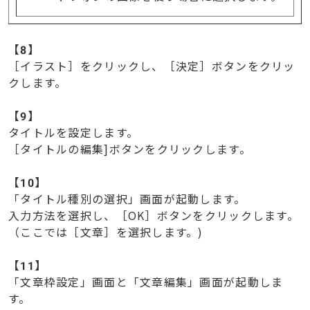
【
8】
［イラスト］をクリックし、［決定］ボタンをクリッ
クします。
【
9】
タイトルを設定します。
［タイトルの編集]ボタンをクリックします。
【
10】
「タイトル種別の選択」画面が起動します。
入力方法を選択し、［OK］ボタンをクリックします。
（ここでは［文章］を選択します。)
【
11】
「文章枠設定」画面と「文章編集」画面が起動しま
す。