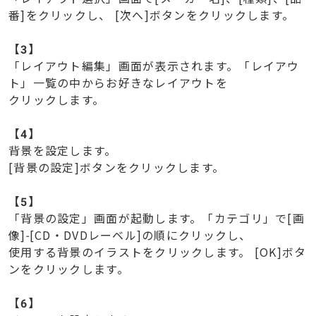
番]をクリックし、 [次へ]ボタンをクリックします。
【
3】
「レイアウト編集」画面が表示されます。「レイアウ
ト」一覧の中からお好きなレイアウトを
クリックします。
【
4】
背景を設定します。
[背景の設定]ボタンをクリックします。
【
5】
「背景の設定」画面が起動します。「カテゴリ」で[画
像]-[CD・DVDレーベル]の順にクリックし、
使用する背景のイラストをクリックします。 [OK]ボタ
ンをクリックします。
【
6】