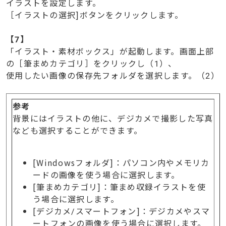
イラストを設定します。
［イラストの選択]ボタンをクリックします。
【
7】
「イラスト・素材ボックス」が起動します。画面上部
の［筆まめカテゴリ］をクリックし（1）、
使用したい画像の保存先フォルダを選択します。（2）
参考
背景にはイラストの他に、デジカメで撮影した写真
なども選択することができます。
[Windowsフォルダ]：パソコン内やメモリカ
ードの画像を使う場合に選択します。
[筆まめカテゴリ]：筆まめ収録イラストを使
う場合に選択します。
[デジカメ/スマートフォン]：デジカメやスマ
ートフォンの画像を使う場合に選択します。