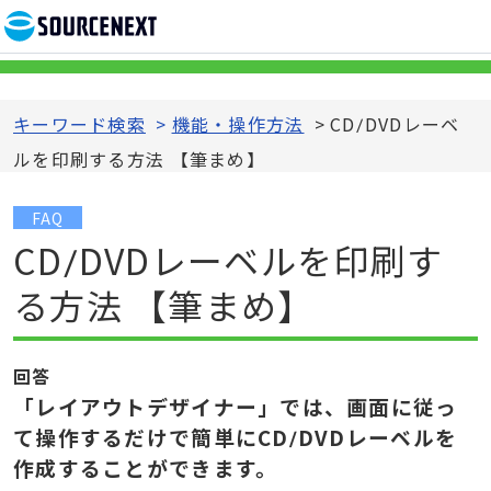
キーワード検索
>
機能・操作方法
>
CD/DVDレーベ
ルを印刷する方法 【筆まめ】
FAQ
CD/DVDレーベルを印刷す
る方法 【筆まめ】
回答
「レイアウトデザイナー」では、画面に従っ
て操作するだけで簡単にCD/DVDレーベルを
作成することができます。