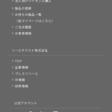
法人向けライセンス購入
製品の登録
お持ちの製品一覧
（旧マイページはこちら）
ご注文履歴
お客様情報
ソースネクスト株式会社
TOP
企業情報
プレスリリース
IR情報
採用情報
公式アカウント