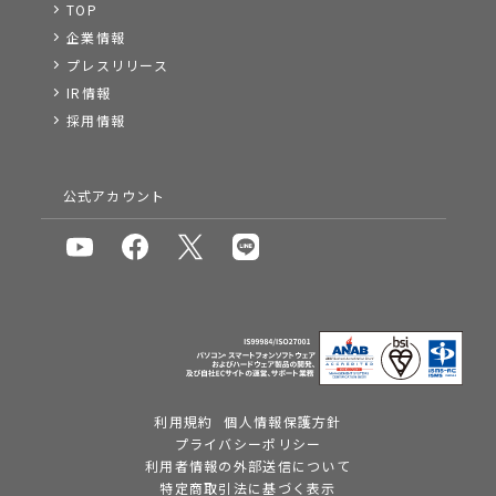
TOP
企業情報
プレスリリース
IR情報
採用情報
公式アカウント
利用規約
個人情報保護方針
プライバシーポリシー
利用者情報の外部送信について
特定商取引法に基づく表示