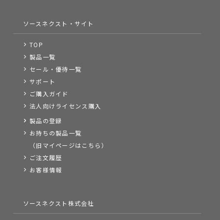
ソースネクスト・サイト
TOP
製品一覧
セール・優待一覧
サポート
ご購入ガイド
法人向けライセンス購入
製品の登録
お持ちの製品一覧
（旧マイページはこちら）
ご注文履歴
お客様情報
ソースネクスト株式会社