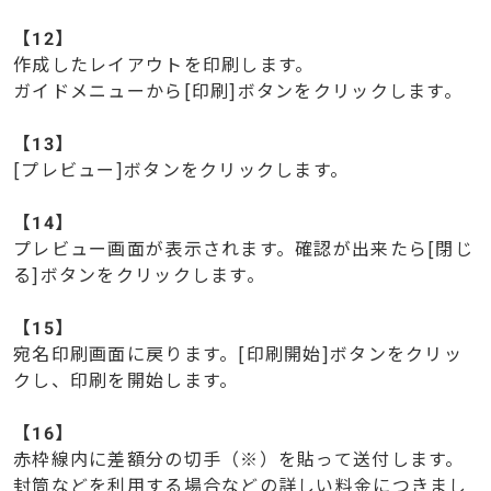
【
12】
作成したレイアウトを印刷します。
ガイドメニューから[印刷]ボタンをクリックします。
【
13】
[プレビュー]ボタンをクリックします。
【
14】
プレビュー画面が表示されます。確認が出来たら[閉じ
る]ボタンをクリックします。
【
15】
宛名印刷画面に戻ります。[印刷開始]ボタンをクリッ
クし、印刷を開始します。
【
16】
赤枠線内に差額分の切手（※）を貼って送付します。
封筒などを利用する場合などの詳しい料金につきまし