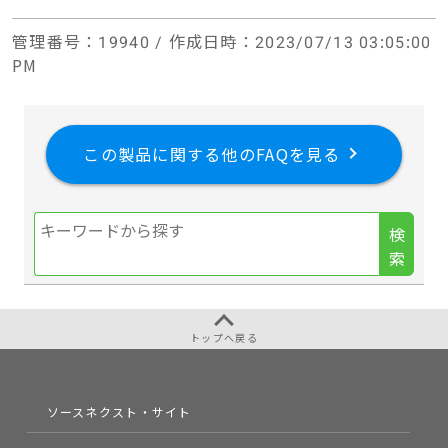
管理番号
：19940 /
作成日時
：2023/07/13 03:05:00
PM
この製品に関する他のFAQを見る
検
索
トップへ戻る
ソースネクスト・サイト