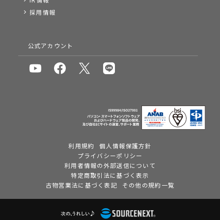
採用情報
公式アカウント
利用規約
個人情報保護方針
プライバシーポリシー
利用者情報の外部送信について
特定商取引法に基づく表示
古物営業法に基づく表記
その他の規約一覧