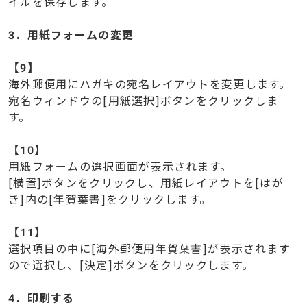
イルを保存します。
3．用紙フォームの変更
【
9】
海外郵便用にハガキの宛名レイアウトを変更します。
宛名ウィンドウの[用紙選択]ボタンをクリックしま
す。
【
10】
用紙フォームの選択画面が表示されます。
[横置]ボタンをクリックし、用紙レイアウトを[はが
き]内の[年賀葉書]をクリックします。
【
11】
選択項目の中に[海外郵便用年賀葉書]が表示されます
ので選択し、[決定]ボタンをクリックします。
4．印刷する