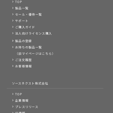
TOP
製品一覧
セール・優待一覧
サポート
ご購入ガイド
法人向けライセンス購入
製品の登録
お持ちの製品一覧
（旧マイページはこちら）
ご注文履歴
お客様情報
ソースネクスト株式会社
TOP
企業情報
プレスリリース
IR情報