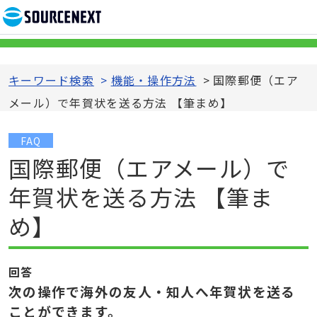
キーワード検索
>
機能・操作方法
>
国際郵便（エア
メール）で年賀状を送る方法 【筆まめ】
FAQ
国際郵便（エアメール）で
年賀状を送る方法 【筆ま
め】
回答
次の操作で海外の友人・知人へ年賀状を送る
ことができます。