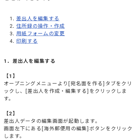
差出人を編集する
住所録の操作・作成
用紙フォームの変更
印刷する
1．差出人を編集する
【1】
オープニングメニューより[宛名面を作る]タブをクリ
ックし、[差出人を作成・編集する]をクリックしま
す。
【2】
差出人データの編集画面が起動します。
画面左下にある[海外郵便用の編集]ボタンをクリック
します。