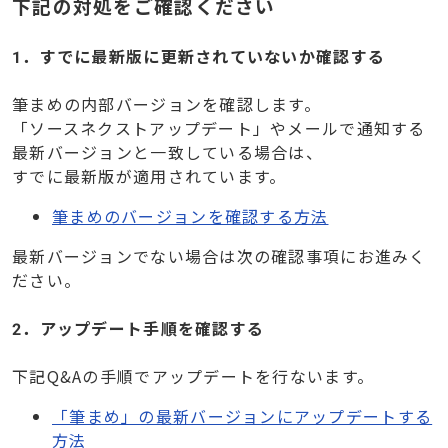
下記の対処をご確認ください
1．すでに最新版に更新されていないか確認する
筆まめの内部バージョンを確認します。
「ソースネクストアップデート」やメールで通知する
最新バージョンと一致している場合は、
すでに最新版が適用されています。
筆まめのバージョンを確認する方法
最新バージョンでない場合は次の確認事項にお進みく
ださい。
2．アップデート手順を確認する
下記Q&Aの手順でアップデートを行ないます。
「筆まめ」の最新バージョンにアップデートする
方法