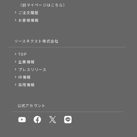
（旧マイページはこちら）
ご注文履歴
お客様情報
ソースネクスト株式会社
TOP
企業情報
プレスリリース
IR情報
採用情報
公式アカウント