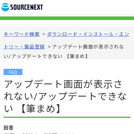
キーワード検索
>
ダウンロード・インストール・エン
トリー・製品登録
>
アップデート画面が表示されな
い/アップデートできない 【筆まめ】
FAQ
アップデート画面が表示さ
れない/アップデートできな
い 【筆まめ】
回答