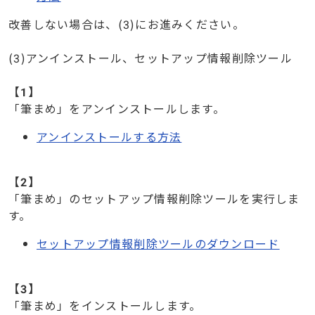
改善しない場合は、(3)にお進みください。
(3)アンインストール、セットアップ情報削除ツール
【1】
「筆まめ」をアンインストールします。
アンインストールする方法
【2】
「筆まめ」のセットアップ情報削除ツールを実行しま
す。
セットアップ情報削除ツールのダウンロード
【3】
「筆まめ」をインストールします。