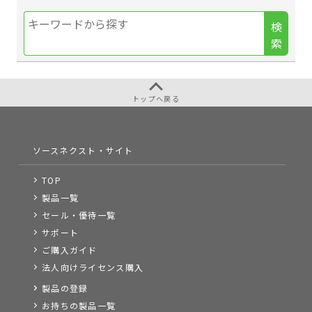
検
索
トップへ戻る
ソースネクスト・サイト
TOP
製品一覧
セール・優待一覧
サポート
ご購入ガイド
法人向けライセンス購入
製品の登録
お持ちの製品一覧