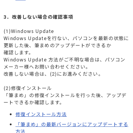
3．改善しない場合の確認事項
(1)Windows Update
Windows Updateを行ない、パソコンを最新の状態に
更新した後、筆まめのアップデートができるか
確認します。
Windows Update 方法がご不明な場合は、パソコン
メーカー様へお問い合わせください。
改善しない場合は、(2)にお進みください。
(2)修復インストール
「筆まめ」の修復インストールを行った後、アップデ
ートできるか確認します。
修復インストール方法
「筆まめ」の最新バージョンにアップデートする
方法