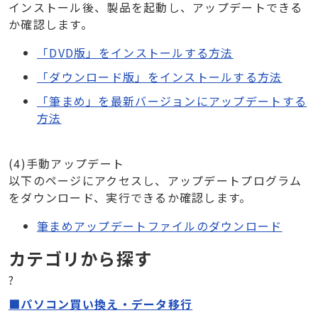
インストール後、製品を起動し、アップデートできる
か確認します。
「DVD版」をインストールする方法
「ダウンロード版」をインストールする方法
「筆まめ」を最新バージョンにアップデートする
方法
(4)手動アップデート
以下のページにアクセスし、アップデートプログラム
をダウンロード、実行できるか確認します。
筆まめアップデートファイルのダウンロード
カテゴリから探す
?
■パソコン買い換え・データ移行