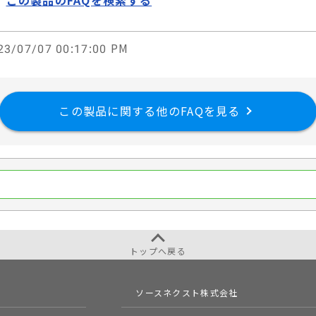
3/07/07 00:17:00 PM
この製品に関する他のFAQを見る
トップへ戻る
ソースネクスト株式会社