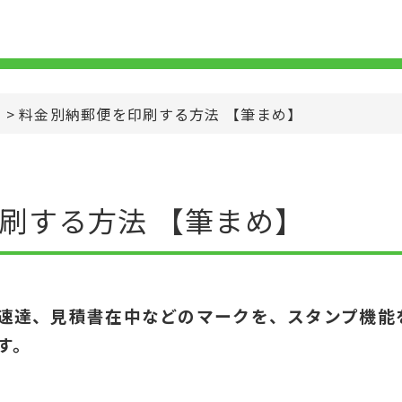
>
料金別納郵便を印刷する方法 【筆まめ】
刷する方法 【筆まめ】
速達、見積書在中などのマークを、スタンプ機能
す。