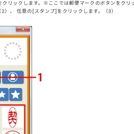
をクリックします。※ここでは郵便マークのボタンをクリ
2）、 任意の[スタンプ]をクリックします。（3）