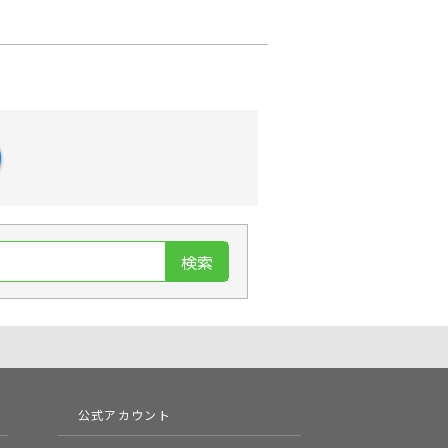
検索
公式アカウント