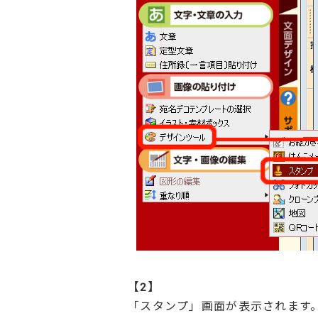
【
2】
「スタンプ」画面が表示されます