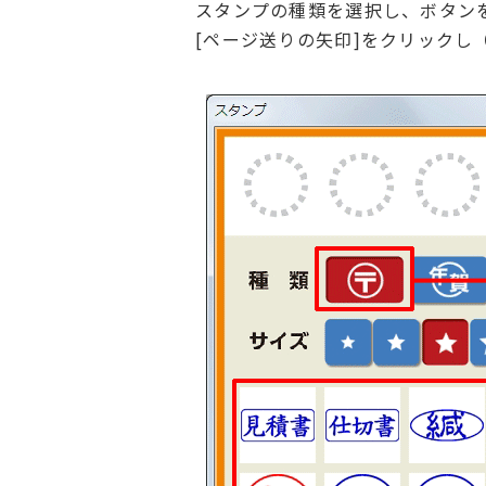
スタンプの種類を選択し、ボタン
[ページ送りの矢印]をクリックし（