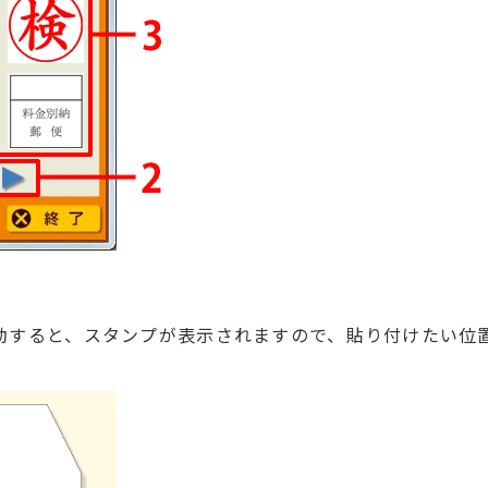
動すると、スタンプが表示されますので、貼り付けたい位