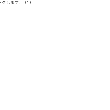
ックします。（1）