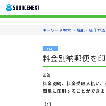
キーワード検索
>
機能・操作方法
FAQ
料金別納郵便を印
回答
料金別納、料金受取人払い、
簡単に印刷することができま
【1】