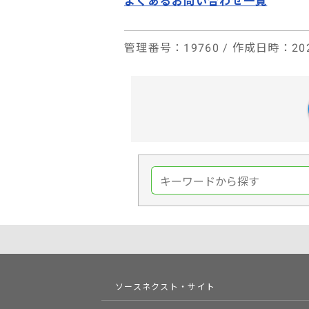
管理番号
：19760 /
作成日時
：202
ソースネクスト・サイト