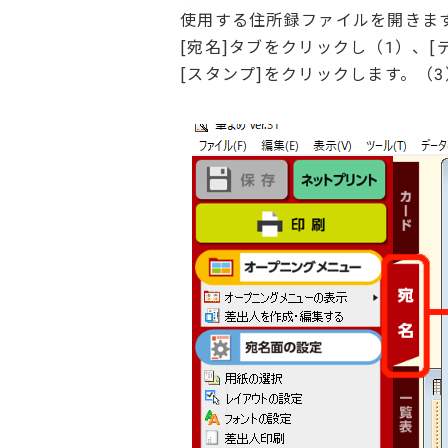
使用する住所録ファイルを開きま
[宛名]タブをクリックし（1）、
[スタンプ]をクリックします。（3