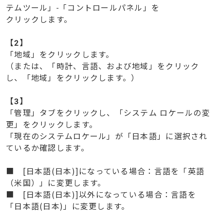
テムツール」-「コントロールパネル」を
クリックします。
【
2】
「地域」をクリックします。
（または、「時計、言語、および地域」をクリック
し、「地域」をクリックします。）
【
3】
「管理」タブをクリックし、「システム ロケールの変
更」をクリックします。
「現在のシステムロケール」が「日本語」に選択され
ているか確認します。
■ [日本語(日本)]になっている場合：言語を「英語
（米国）」に変更します。
■ [日本語(日本)]以外になっている場合：言語を
「日本語(日本)」に変更します。