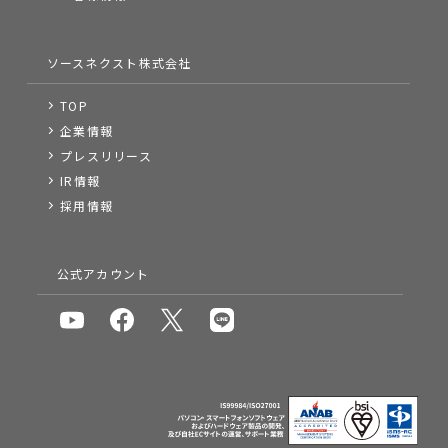
ソースネクスト株式会社
TOP
企業情報
プレスリリース
IR情報
採用情報
公式アカウント