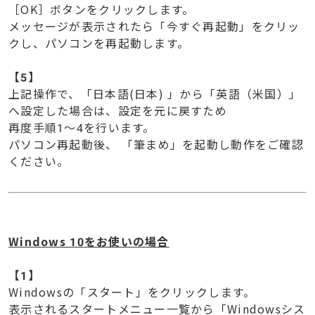
［OK］ボタンをクリックします。
メッセージが表示されたら「今すぐ再起動」をクリッ
クし、パソコンを再起動します。
【
5】
上記操作で、「日本語(日本) 」から「英語（米国）」
へ設定した場合は、設定を元に戻すため
再度手順1～4を行います。
パソコン再起動後、 「筆まめ」を起動し動作をご確認
ください。
Windows 10をお使いの場合
【1】
Windowsの「スタート」をクリックします。
表示されるスタートメニュー一覧から「Windowsシス