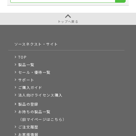
トップへ戻る
ソースネクスト・サイト
TOP
製品一覧
セール・優待一覧
サポート
ご購入ガイド
法人向けライセンス購入
製品の登録
お持ちの製品一覧
（旧マイページはこちら）
ご注文履歴
お客様情報