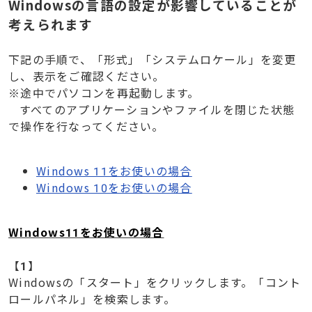
Windowsの言語の設定が影響していることが
考えられます
下記の手順で、「形式」「システムロケール」を変更
し、表示をご確認ください。
※途中でパソコンを再起動します。
すべてのアプリケーションやファイルを閉じた状態
で操作を行なってください。
Windows 11をお使いの場合
Windows 10をお使いの場合
Windows11をお使いの場合
【
1
】
Windowsの「スタート」をクリックします。「コント
ロールパネル」を検索します。