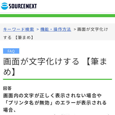
キーワード検索
>
機能・操作方法
>
画面が文字化け
する 【筆まめ】
FAQ
画面が文字化けする 【筆ま
め】
回答
画面内の文字が正しく表示されない場合や
「プリンタ名が無効」のエラーが表示される
場合、