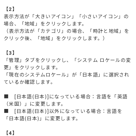
【
2】
表示方法が「大きいアイコン」「小さいアイコン」の
場合、「地域」をクリックします。
（表示方法が「カテゴリ」の場合、「時計と地域」を
クリック後、「地域」をクリックします。）
【
3】
「管理」タブをクリックし、「システム ロケールの変
更」をクリックします。
「現在のシステムロケール」が「日本語」に選択され
ているか確認します。
■ [日本語(日本)]になっている場合：言語を「英語
（米国）」に変更します。
■ [日本語(日本)]以外になっている場合：言語を
「日本語(日本)」に変更します。
【
4】