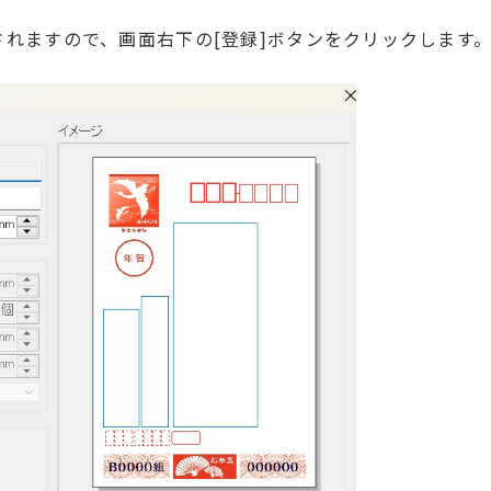
されますので、画面右下の[登録]ボタンをクリックします