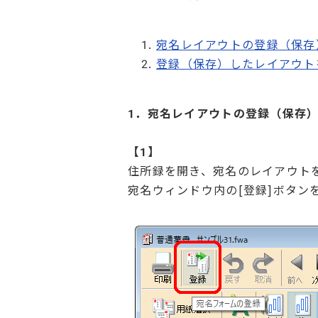
宛名レイアウトの登録（保存
登録（保存）したレイアウト
1．宛名レイアウトの登録（保存
【1】
住所録を開き、宛名のレイアウト
宛名ウィンドウ内の[登録]ボタン