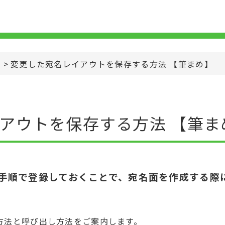
>
変更した宛名レイアウトを保存する方法 【筆まめ】
アウトを保存する方法 【筆ま
手順で登録しておくことで、宛名面を作成する際
方法と呼び出し方法をご案内します。