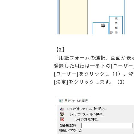
【2】
「用紙フォームの選択」画面が表
登録した用紙は一番下の[ユーザー
[ユーザー]をクリックし（1）、
[決定]をクリックします。（3）