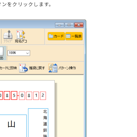
タンをクリックします。