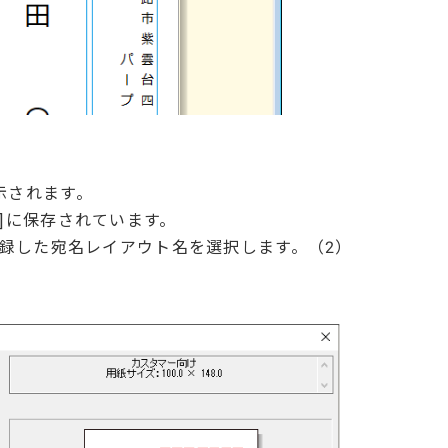
示されます。
]に保存されています。
登録した宛名レイアウト名を選択します。（2）