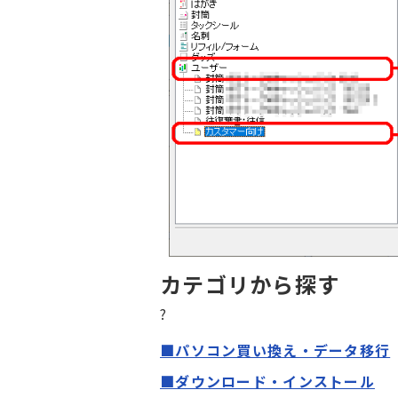
カテゴリから探す
?
■パソコン買い換え・データ移行
■ダウンロード・インストール