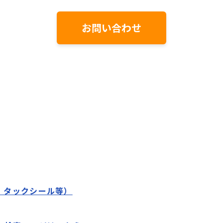
お問い合わせ
、タックシール等）