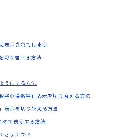
に表示されてしまう
を切り替える方法
ようにする方法
数字⇔漢数字」表示を切り替える方法
」表示を切り替える方法
まとめて表示する方法
できますか？