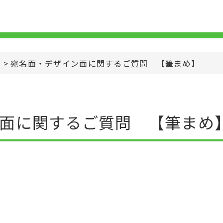
>
宛名面・デザイン面に関するご質問 【筆まめ】
面に関するご質問 【筆まめ