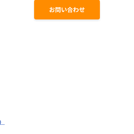
お問い合わせ
）