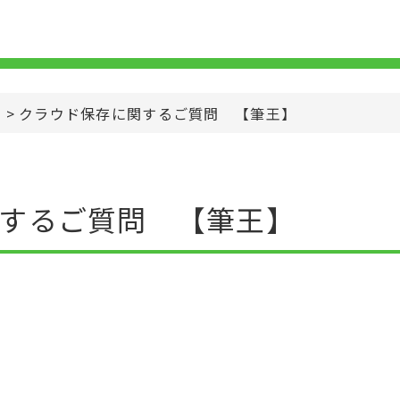
>
クラウド保存に関するご質問 【筆王】
するご質問 【筆王】