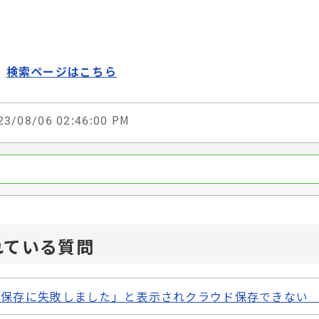
検索ページはこちら
3/08/06 02:46:00 PM
れている質問
保存に失敗しました」と表示されクラウド保存できない 