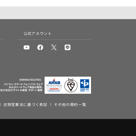
公式アカウント
古物営業法に基づく表記
その他の規約一覧