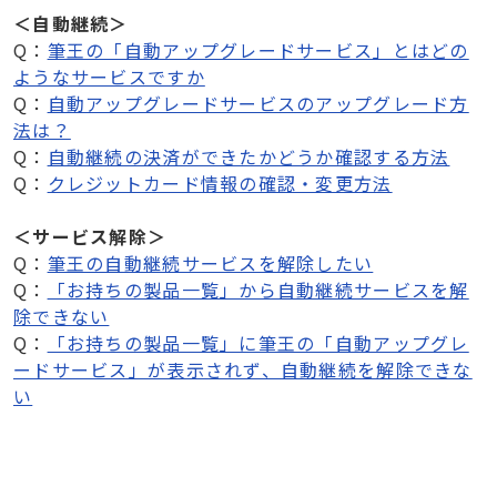
＜自動継続＞
Q：
筆王の「自動アップグレードサービス」とはどの
ようなサービスですか
Q：
自動アップグレードサービスのアップグレード方
法は？
Q：
自動継続の決済ができたかどうか確認する方法
Q：
クレジットカード情報の確認・変更方法
＜サービス解除＞
Q：
筆王の自動継続サービスを解除したい
Q：
「お持ちの製品一覧」から自動継続サービスを解
除できない
Q：
「お持ちの製品一覧」に筆王の「自動アップグレ
ードサービス」が表示されず、自動継続を解除できな
い