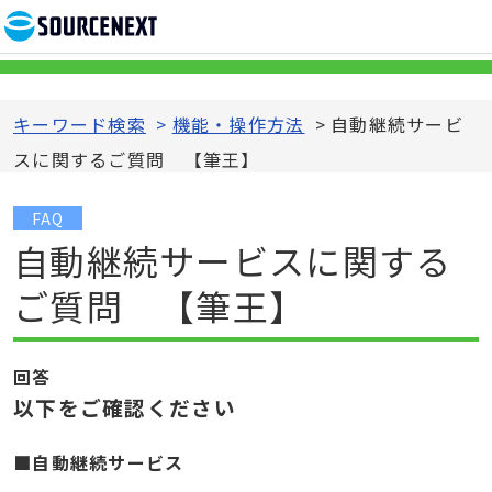
キーワード検索
>
機能・操作方法
>
自動継続サービ
スに関するご質問 【筆王】
FAQ
自動継続サービスに関する
ご質問 【筆王】
回答
以下をご確認ください
■自動継続サービス