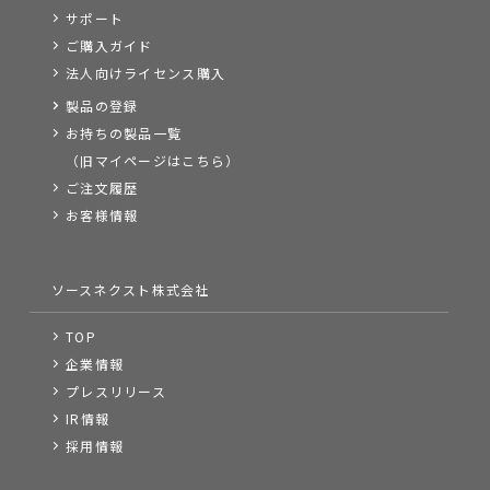
サポート
ご購入ガイド
法人向けライセンス購入
製品の登録
お持ちの製品一覧
（旧マイページはこちら）
ご注文履歴
お客様情報
ソースネクスト株式会社
TOP
企業情報
プレスリリース
IR情報
採用情報