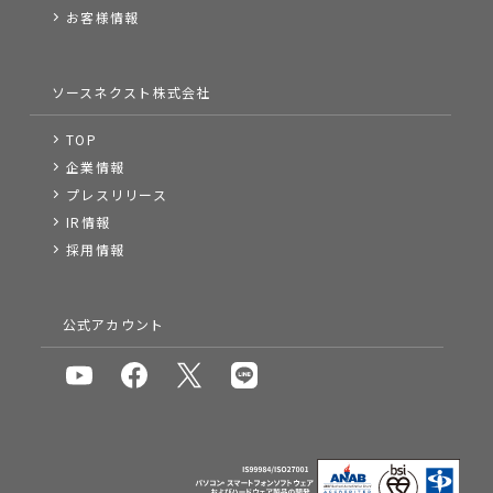
お客様情報
ソースネクスト株式会社
TOP
企業情報
プレスリリース
IR情報
採用情報
公式アカウント