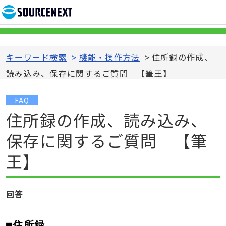
キーワード検索
>
機能・操作方法
>
住所録の作成、
読み込み、保存に関するご質問 【筆王】
FAQ
住所録の作成、読み込み、
保存に関するご質問 【筆
王】
回答
■住所録