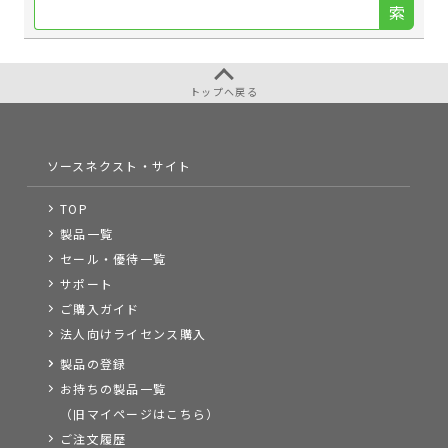
索
トップへ戻る
ソースネクスト・サイト
TOP
製品一覧
セール・優待一覧
サポート
ご購入ガイド
法人向けライセンス購入
製品の登録
お持ちの製品一覧
（旧マイページはこちら）
ご注文履歴