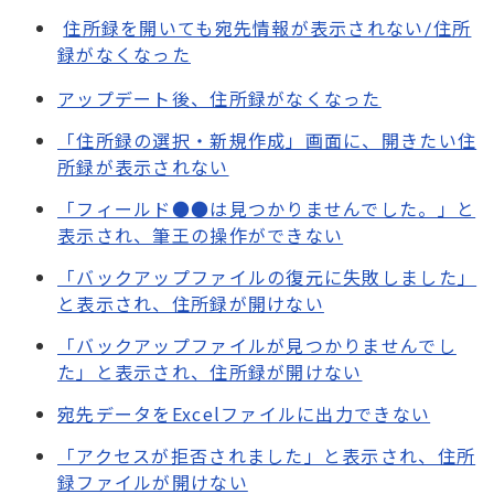
住所録を開いても宛先情報が表示されない/住所
録がなくなった
アップデート後、住所録がなくなった
「住所録の選択・新規作成」画面に、開きたい住
所録が表示されない
「フィールド●●は見つかりませんでした。」と
表示され、筆王の操作ができない
「バックアップファイルの復元に失敗しました」
と表示され、住所録が開けない
「バックアップファイルが見つかりませんでし
た」と表示され、住所録が開けない
宛先データをExcelファイルに出力できない
「アクセスが拒否されました」と表示され、住所
録ファイルが開けない