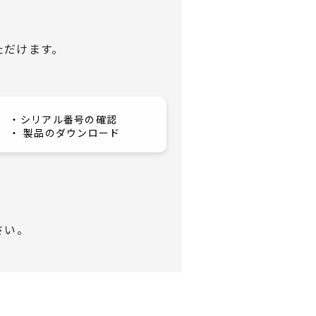
ただけます。
・シリアル番号の確認
・ 製品のダウンロード
さい。