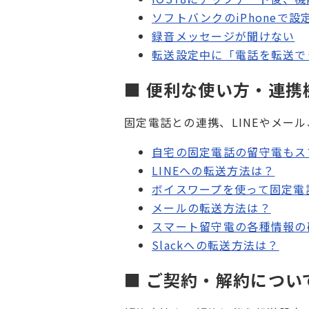
ソフトバンクのiPhoneで
録音メッセージが聞けない
転送設定中に「電話を転送で
■ 便利な使い方・連携
固定電話との連携、LINEやメール
自宅の固定電話の留守電もス
LINEへの転送方法は？
ボイスワープを使って固定電
メールの転送方法は？
スマート留守電の各種情報の
Slackへの転送方法は？
■ ご契約・解約につい