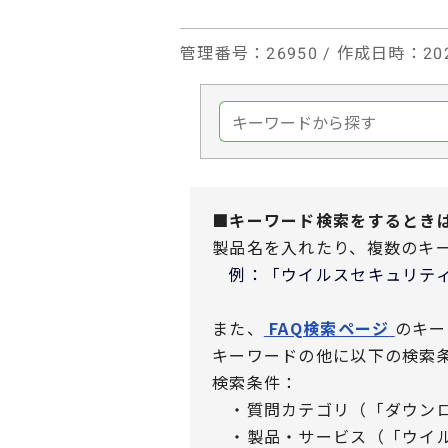
管理番号
：26950 /
作成日時
：202
■キーワード検索をするとき
製品名を入れたり、複数のキ
例：「ウイルスセキュリティ
また、
FAQ検索ページ
のキー
キーワードの他に以下の検索
検索条件：
・質問カテゴリ（「ダウンロ
・製品・サービス（「ウイル