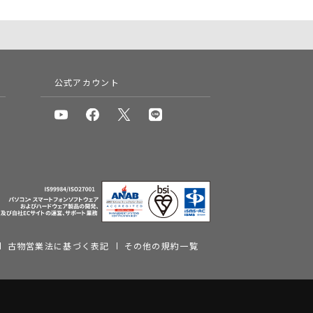
公式アカウント
古物営業法に基づく表記
その他の規約一覧