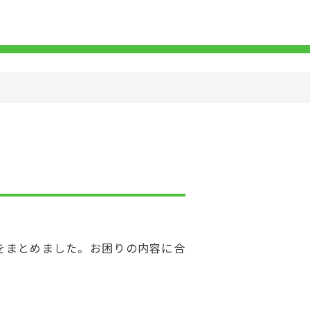
をまとめました。お困りの内容に合