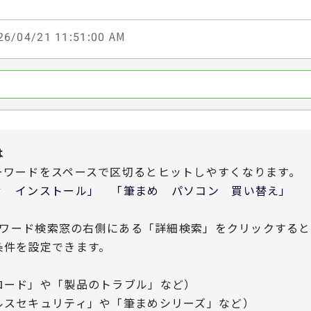
6/04/21 11:51:00 AM
は
ーワードをスペースで区切るとヒットしやすくなります。
 インストール」 「筆まめ パソコン 買い替え」
ワード検索窓の右側にある「詳細検索」をクリックすると
条件を設定できます。
ード」や「製品のトラブル」など）
スセキュリティ」や「筆まめシリーズ」など）