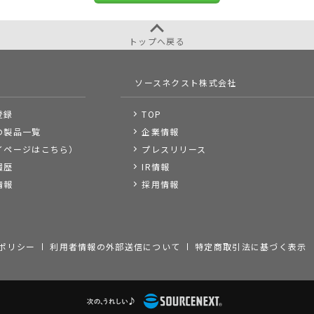
トップへ戻る
ソースネクスト株式会社
登録
TOP
の製品一覧
企業情報
イページはこちら）
プレスリリース
履歴
IR情報
情報
採用情報
ポリシー
利用者情報の外部送信について
特定商取引法に基づく表示