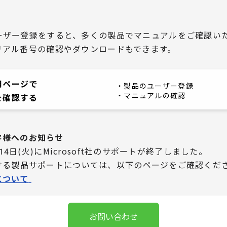
ーザー登録をすると、多くの製品でマニュアルをご確認い
リアル番号の確認やダウンロードもできます。
用ページで
・製品のユーザー登録
・マニュアルの確認
を確認する
お客様へのお知らせ
0月14日(火)にMicrosoft社のサポートが終了しました。
における製品サポートについては、
以下のページをご確認くだ
について
お問い合わせ