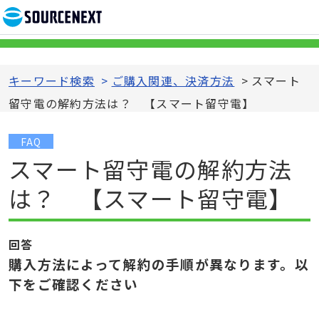
キーワード検索
>
ご購入関連、決済方法
>
スマート
留守電の解約方法は？ 【スマート留守電】
FAQ
スマート留守電の解約方法
は？ 【スマート留守電】
回答
購入方法によって解約の手順が異なります。以
下をご確認ください