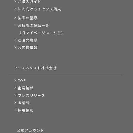
ご購入ガイド
法人向けライセンス購入
製品の登録
お持ちの製品一覧
（旧マイページはこちら）
ご注文履歴
お客様情報
ソースネクスト株式会社
TOP
企業情報
プレスリリース
IR情報
採用情報
公式アカウント