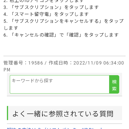
3. 「サブスクリプション」をタップします
4. 「スマート留守電」をタップします
5. 「サブスクリプションをキャンセルする」をタップ
します
6. 「キャンセルの確認」で「確認」をタップします
管理番号
：19586 /
作成日時
：2022/11/09 06:34:00
PM
検
索
よく一緒に参照されている質問