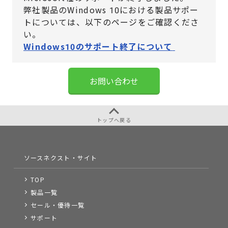
弊社製品のWindows 10における製品サポー
トについては、
以下のページをご確認くださ
い。
Windows10のサポート終了について
お問い合わせ
トップへ戻る
ソースネクスト・サイト
TOP
製品一覧
セール・優待一覧
サポート