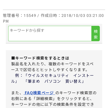
管理番号
：15549 /
作成日時
：2018/10/03 03:21:00
PM
検
索
■キーワード検索をするときは
製品名を入れたり、複数のキーワードをスペ
ースで区切るとヒットしやすくなります。
例：「ウイルスセキュリティ インストー
ル」 「筆まめ パソコン 買い替え」
また、
FAQ検索ページ
のキーワード検索窓の
右側にある「詳細検索」をクリックすると、
キーワードの他に以下の検索条件を設定でき