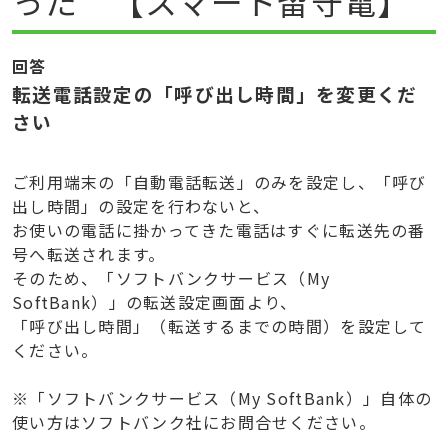
った 【スマート留守電】
回答
転送電話設定の「呼び出し時間」を変更くだ
さい
ご利用端末の「自動電話転送」のみを設定し、「呼び
出し時間」の設定を行わないと、
お使いの電話に掛かってきた電話はすぐに転送先の番
号へ転送されます。
そのため、「ソフトバンクサービス（My
SoftBank）」の転送設定画面より、
「呼び出し時間」（転送するまでの時間）を設定して
ください。
※「ソフトバンクサービス（My SoftBank）」自体の
使い方はソフトバンク社にお問合せください。