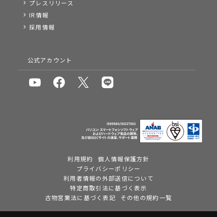
プレスリリース
IR情報
採用情報
公式アカウント
利用規約
個人情報保護方針
プライバシーポリシー
利用者情報の外部送信について
特定商取引法に基づく表示
古物営業法に基づく表記
その他の規約一覧