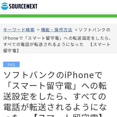
キーワード検索
>
機能・操作方法
>
ソフトバンクの
iPhoneで「スマート留守電」への転送設定をしたら、
すべての電話が転送されるようになった 【スマート
留守電】
FAQ
ソフトバンクのiPhoneで
「スマート留守電」への転
送設定をしたら、すべての
電話が転送されるようにな