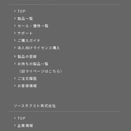
TOP
製品一覧
セール・優待一覧
サポート
ご購入ガイド
法人向けライセンス購入
製品の登録
お持ちの製品一覧
（旧マイページはこちら）
ご注文履歴
お客様情報
ソースネクスト株式会社
TOP
企業情報