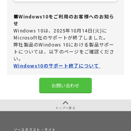
■Windows10をご利用のお客様へのお知ら
せ
Windows 10は、2025年10月14日(火)に
Microsoft社のサポートが終了しました。
弊社製品のWindows 10における製品サポー
トについては、
以下のページをご確認くださ
い。
Windows10のサポート終了について
お問い合わせ
トップへ戻る
ソースネクスト・サイト