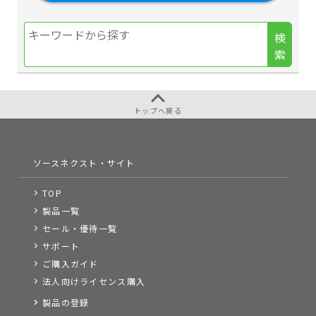
検
索
トップへ戻る
ソースネクスト・サイト
TOP
製品一覧
セール・優待一覧
サポート
ご購入ガイド
法人向けライセンス購入
製品の登録