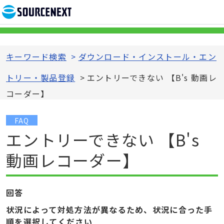
キーワード検索
>
ダウンロード・インストール・エン
トリー・製品登録
>
エントリーできない 【B's 動画レ
コーダー】
FAQ
エントリーできない 【B's
動画レコーダー】
回答
状況によって対処方法が異なるため、状況に合った手
順を選択してください