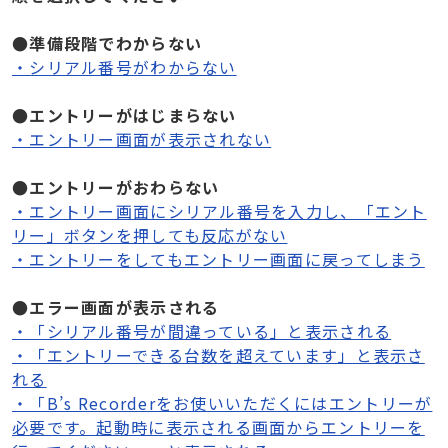
●準備段階でわからない
・シリアル番号がわからない
●エントリーがはじまらない
・エントリー画面が表示されない
●エントリーがおわらない
・エントリー画面にシリアル番号を入力し、「エント
リー」ボタンを押しても反応がない
・エントリーをしてもエントリー画面に戻ってしまう
●エラー画面が表示される
・「シリアル番号が間違っている」と表示される
・「エントリーできる台数を超えています」と表示さ
れる
・「B’s Recorderをお使いいただくにはエントリーが
必要です。起動時に表示される画面からエントリーを