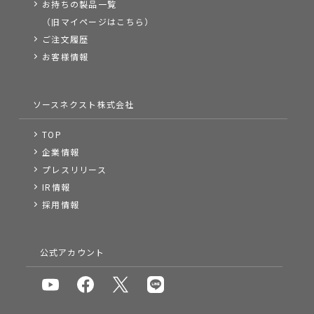
お持ちの製品一覧
（旧マイページはこちら）
ご注文履歴
お客様情報
ソースネクスト株式会社
TOP
企業情報
プレスリリース
IR情報
採用情報
公式アカウント