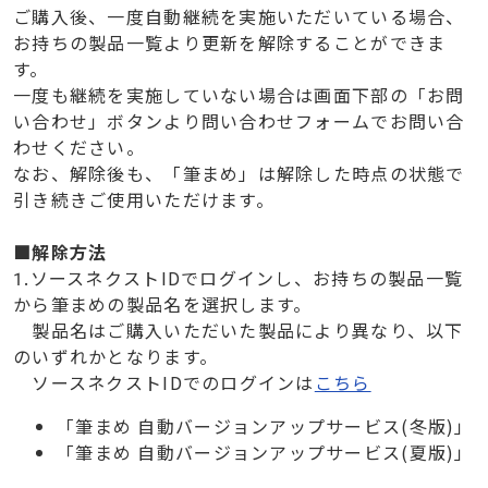
ご購入後、一度自動継続を実施いただいている場合、
お持ちの製品一覧より更新を解除することができま
す。
一度も継続を実施していない場合は画面下部の「お問
い合わせ」ボタンより問い合わせフォームでお問い合
わせください。
なお、解除後も、「筆まめ」は解除した時点の状態で
引き続きご使用いただけます。
■解除方法
1.ソースネクストIDでログインし、お持ちの製品一覧
から筆まめの製品名を選択します。
製品名はご購入いただいた製品により異なり、以下
のいずれかとなります。
ソースネクストIDでのログインは
こちら
「筆まめ 自動バージョンアップサービス(冬版)」
「筆まめ 自動バージョンアップサービス(夏版)」