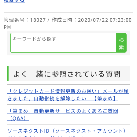
管理番号
：18027 /
作成日時
：2020/07/22 07:23:00
PM
検
索
よく一緒に参照されている質問
「クレジットカード情報更新のお願い」メールが届
きました。自動継続を解除したい 【筆まめ】
「筆まめ」自動更新サービスのよくあるご質問
（Q&A）
ソースネクストID（ソースネクスト・アカウント）