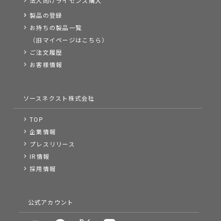
法人向けライセンス購入
製品の登録
お持ちの製品一覧
（旧マイページはこちら）
ご注文履歴
お客様情報
ソースネクスト株式会社
TOP
企業情報
プレスリリース
IR情報
採用情報
公式アカウント