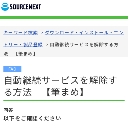
キーワード検索
>
ダウンロード・インストール・エン
トリー・製品登録
>
自動継続サービスを解除する方
法 【筆まめ】
FAQ
自動継続サービスを解除す
る方法 【筆まめ】
回答
以下をご確認ください