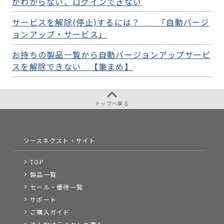
がわからない、ログインできない
サービスを解除(停止)するには？ 「自動バージ
ョンアップ・サービス」
お持ちの製品一覧から自動バージョンアップサービ
スを解除できない 【筆まめ】
トップへ戻る
ソースネクスト・サイト
TOP
製品一覧
セール・優待一覧
サポート
ご購入ガイド