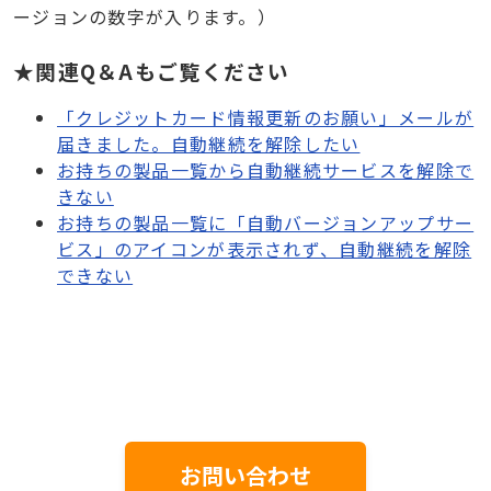
ージョンの数字が入ります。）
★関連Q＆Aもご覧ください
「クレジットカード情報更新のお願い」メールが
届きました。自動継続を解除したい
お持ちの製品一覧から自動継続サービスを解除で
きない
お持ちの製品一覧に「自動バージョンアップサー
ビス」のアイコンが表示されず、自動継続を解除
できない
お問い合わせ