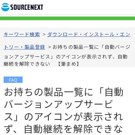
キーワード検索
>
ダウンロード・インストール・エン
トリー・製品登録
>
お持ちの製品一覧に「自動バージ
ョンアップサービス」のアイコンが表示されず、自動
継続を解除できない 【筆まめ】
FAQ
お持ちの製品一覧に「自動
バージョンアップサービ
ス」のアイコンが表示され
ず、自動継続を解除できな