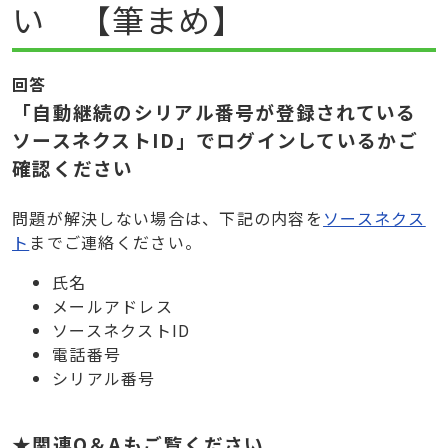
い 【筆まめ】
回答
「自動継続のシリアル番号が登録されている
ソースネクストID」でログインしているかご
確認ください
問題が解決しない場合は、下記の内容を
ソースネクス
ト
までご連絡ください。
氏名
メールアドレス
ソースネクストID
電話番号
シリアル番号
★関連Q＆Aもご覧ください