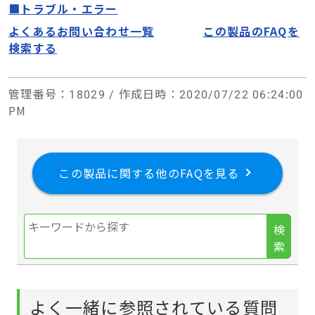
■トラブル・エラー
よくあるお問い合わせ一覧
この製品のFAQを
検索する
管理番号
：18029 /
作成日時
：2020/07/22 06:24:00
PM
この製品に関する他のFAQを見る
検
索
よく一緒に参照されている質問