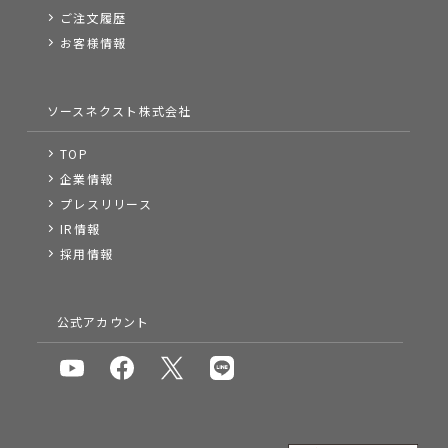
ご注文履歴
お客様情報
ソースネクスト株式会社
TOP
企業情報
プレスリリース
IR情報
採用情報
公式アカウント