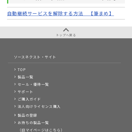
自動継続サービスを解除する方法 【筆まめ】
トップへ戻る
ソースネクスト・サイト
TOP
製品一覧
セール・優待一覧
サポート
ご購入ガイド
法人向けライセンス購入
製品の登録
お持ちの製品一覧
（旧マイページはこちら）