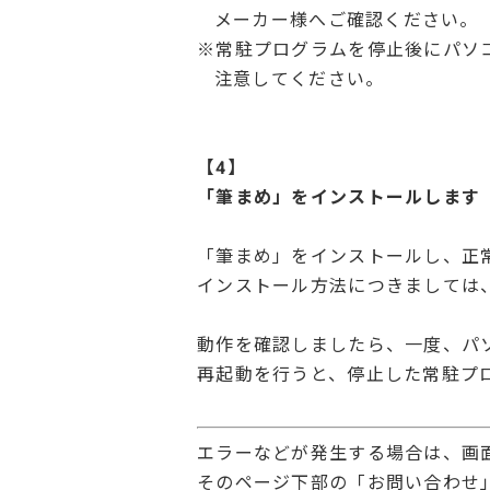
メーカー様へご確認ください。
※常駐プログラムを停止後にパソ
注意してください。
【4】
「筆まめ」をインストールします
「筆まめ」をインストールし、正
インストール方法につきましては
動作を確認しましたら、一度、パ
再起動を行うと、停止した常駐プ
エラーなどが発生する場合は、画
そのページ下部の「お問い合わせ