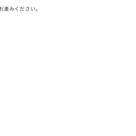
お進みください。