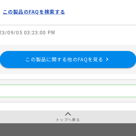
この製品のFAQを検索する
3/09/05 03:23:00 PM
この製品に関する他のFAQを見る
トップへ戻る