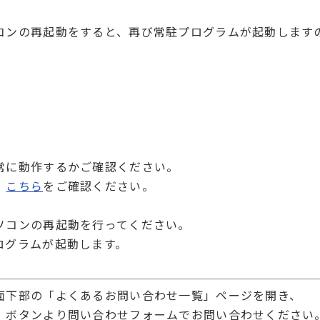
コンの再起動をすると、再び常駐プログラムが起動します
常に動作するかご確認ください。
、
こちら
をご確認ください。
ソコンの再起動を行ってください。
ログラムが起動します。
面下部の「よくあるお問い合わせ一覧」ページを開き、
」ボタンより問い合わせフォームでお問い合わせください