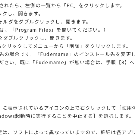
されたら、左側の一覧から「PC」をクリックします。
ックし、開きます。
86)」フォルダをダブルクリックし、開きます。
は、「Program Files」を開いてください。）
ルダをダブルクリックし、開きます。
を右クリックしてメニューから「削除」をクリックします。
先の場合です。「Fudemame」のインストール先を変更
さい。既に「Fudemame」が無い場合は、手順【3】
）に表示されているアイコンの上で右クリックして［使用
ndows起動時に実行することを中止する］を選択します。
定は、ソフトによって異なっていますので、詳細は各アプ