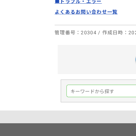
■トラブル・エラー
よくあるお問い合わせ一覧
管理番号
：20304 /
作成日時
：202