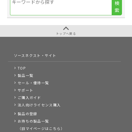
検
索
トップへ戻る
ソースネクスト・サイト
TOP
製品一覧
セール・優待一覧
サポート
ご購入ガイド
法人向けライセンス購入
製品の登録
お持ちの製品一覧
（旧マイページはこちら）