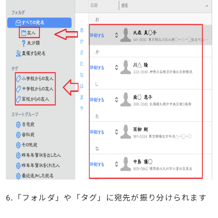
6.「フォルダ」や「タグ」に宛先が振り分けられます