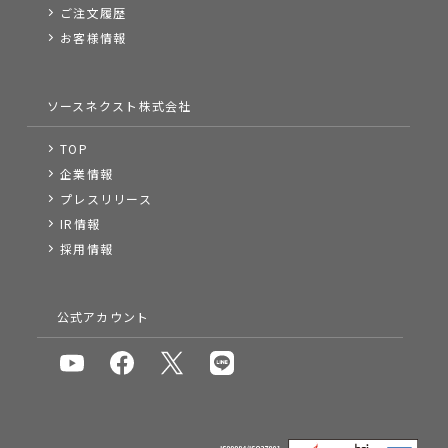
ご注文履歴
お客様情報
ソースネクスト株式会社
TOP
企業情報
プレスリリース
IR情報
採用情報
公式アカウント