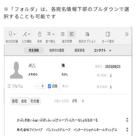
※「フォルダ」は、各宛名情報下部のプルダウンで選
択することも可能です