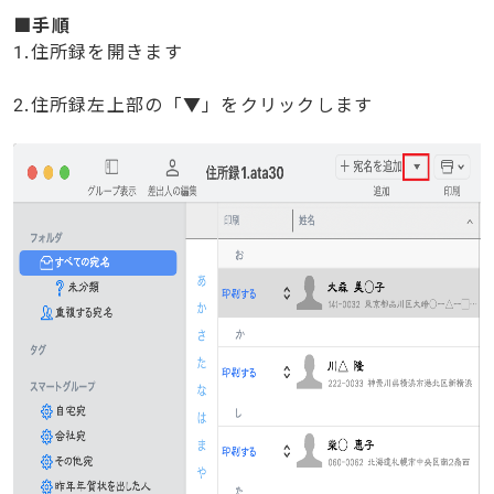
■手順
1.住所録を開きます
2.住所録左上部の「▼」をクリックします