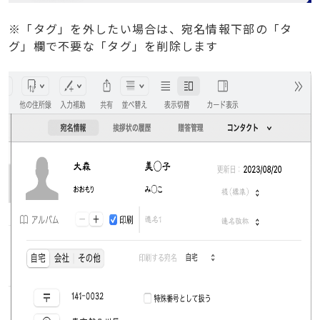
※「タグ」を外したい場合は、宛名情報下部の「タ
グ」欄で不要な「タグ」を削除します