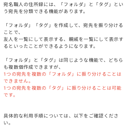
宛名職人の住所録には、「フォルダ」と「タグ」とい
う宛先を分類できる機能があります。
「フォルダ」「タグ」を作成して、宛先を振り分ける
ことで、
友人を一覧にして表示する、親戚を一覧にして表示す
るといったことができるようになります。
「フォルダ」と「タグ」は同じような機能で、どちら
も複数個作成できますが、
1つの宛先を複数の「フォルダ」に振り分けることは
できません。
1つの宛先を複数の「タグ」に振り分けることは可能
です。
具体的な利用手順については、以下をご確認くださ
い。