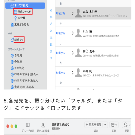
5.各宛先を、振り分けたい「フォルダ」または「タ
グ」にドラッグ＆ドロップします