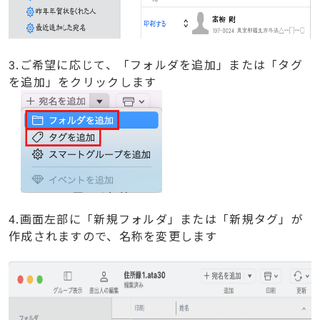
3.ご希望に応じて、「フォルダを追加」または「タグ
を追加」をクリックします
4.画面左部に「新規フォルダ」または「新規タグ」が
作成されますので、名称を変更します