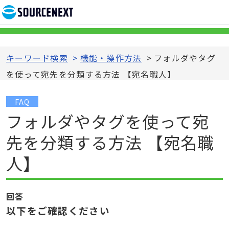
キーワード検索
>
機能・操作方法
>
フォルダやタグ
を使って宛先を分類する方法 【宛名職人】
FAQ
フォルダやタグを使って宛
先を分類する方法 【宛名職
人】
回答
以下をご確認ください