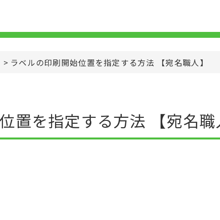
>
ラベルの印刷開始位置を指定する方法 【宛名職人】
位置を指定する方法 【宛名職