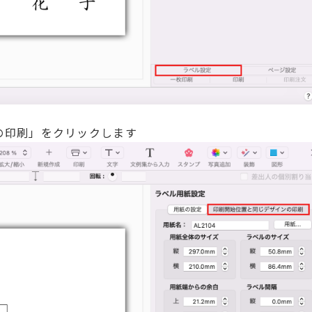
の印刷」をクリックします