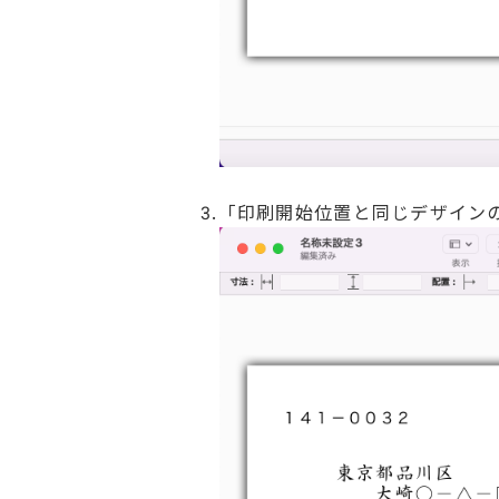
3.「印刷開始位置と同じデザイン