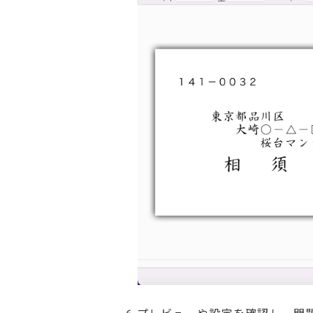
6.プレビューや設定を確認し、問