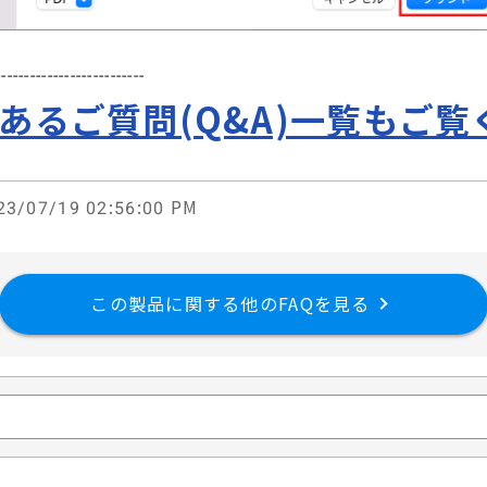
--------------------------
あるご質問(Q&A)一覧もご覧
3/07/19 02:56:00 PM
この製品に関する他のFAQを見る