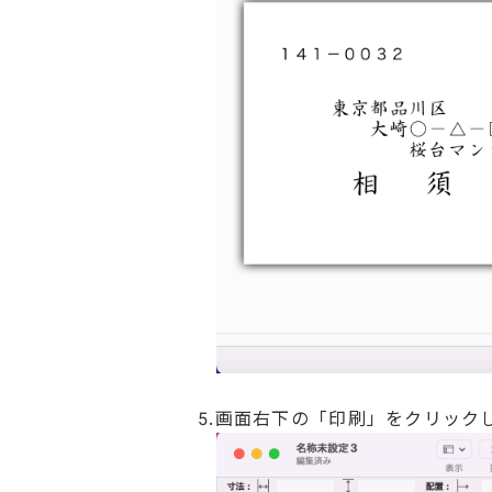
5.画面右下の「印刷」をクリック