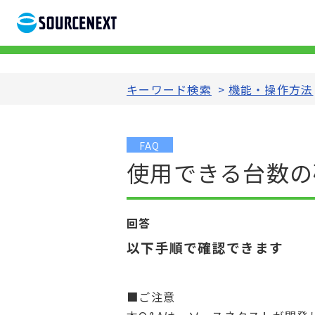
キーワード検索
>
機能・操作方法
FAQ
使用できる台数の
回答
以下手順で確認できます
■ご注意