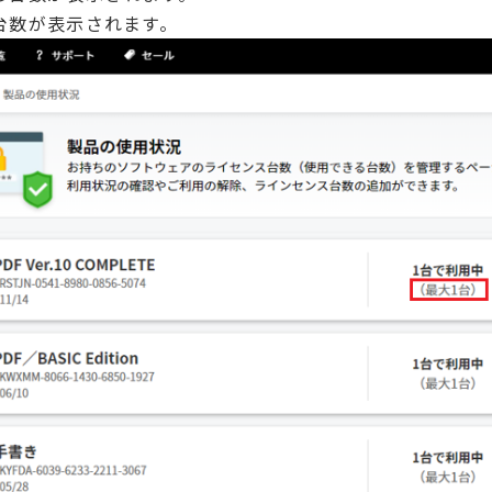
台数が表示されます。