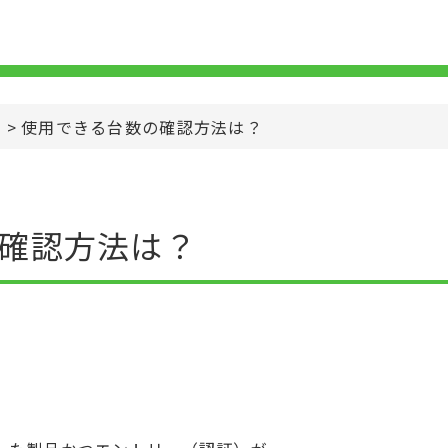
>
使用できる台数の確認方法は？
確認方法は？