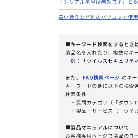
「シリアル番号は無効です」と表
買い換えなど別のパソコンで使
■キーワード検索をするとき
製品名を入れたり、複数のキ
例：「ウイルスセキュリティ
また、
FAQ検索ページ
のキー
キーワードの他に以下の検索
検索条件：
・質問カテゴリ（「ダウンロ
・製品・サービス（「ウイル
■製品マニュアルについて
お客様専用ページで製品のユ