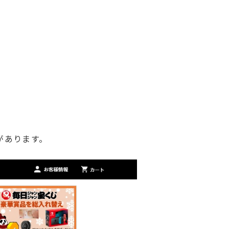
があります。