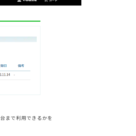
何台まで利用できるかを