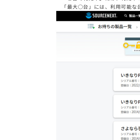
「最大○台」には、利用可能な