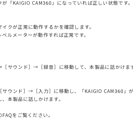
KAIGIO CAM360」になっていれば正しい状態です
イクが正常に動作するかを確認します。
ベルメーターが動作すれば正常です。
ウンド］→［録音］に移動して、本製品に話かけま
］→［入力］に移動し、「KAIGIO CAM360」
本製品に話しかけます。
FAQをご覧ください。