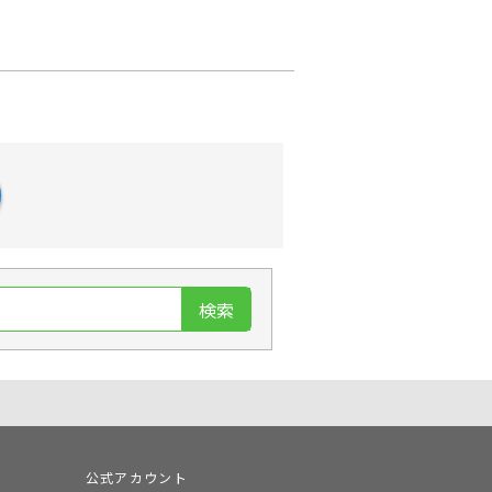
検索
公式アカウント