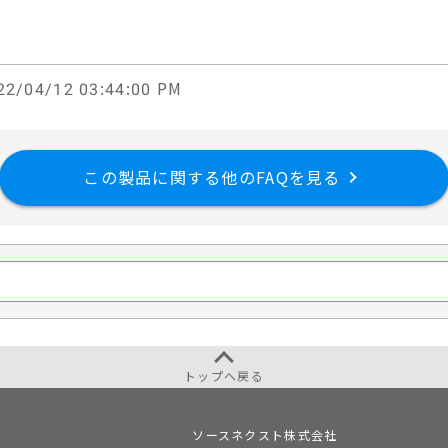
2/04/12 03:44:00 PM
この製品に関する他のFAQを見る
トップへ戻る
ソースネクスト株式会社