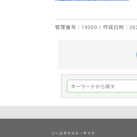
管理番号
：19300 /
作成日時
：202
ソースネクスト・サイト