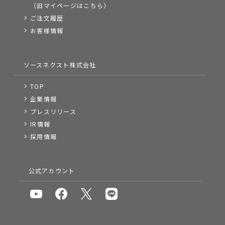
（旧マイページはこちら）
ご注文履歴
お客様情報
ソースネクスト株式会社
TOP
企業情報
プレスリリース
IR情報
採用情報
公式アカウント