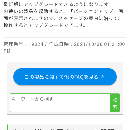
最新版にアップグレードできるようになります
お使いの製品を起動すると、「バージョンアップ」画
面が表示されますので、メッセージの案内に沿って、
操作するとアップグレードできます。
管理番号
：19024 /
作成日時
：2021/10/06 01:21:00
PM
この製品に関する他のFAQを見る
検
索