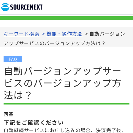
キーワード検索
>
機能・操作方法
>
自動バージョン
アップサービスのバージョンアップ方法は？
FAQ
自動バージョンアップサー
ビスのバージョンアップ方
法は？
回答
下記をご確認ください
自動継続サービスにお申し込みの場合、決済完了後、