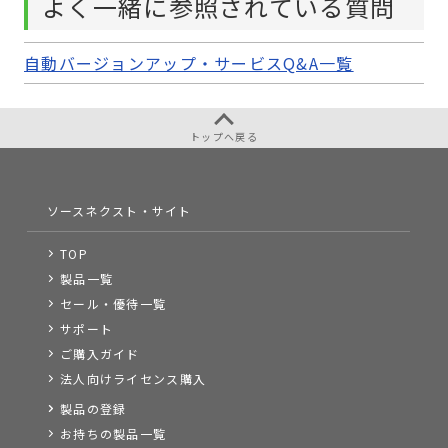
よく一緒に参照されている質問
自動バージョンアップ・サービスQ&A一覧
トップへ戻る
ソースネクスト・サイト
TOP
製品一覧
セール・優待一覧
サポート
ご購入ガイド
法人向けライセンス購入
製品の登録
お持ちの製品一覧