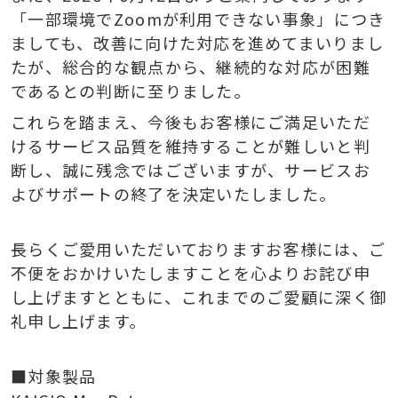
「一部環境で
Zoom
が利用できない事象」につき
ましても、改善に向けた対応を進めてまいりまし
たが、総合的な観点から、継続的な対応が困難
であるとの判断に至りました。
これらを踏まえ、今後もお客様にご満足いただ
けるサービス品質を維持することが難しいと判
断し、誠に残念ではございますが、サービスお
よびサポートの終了を決定いたしました。
長らくご愛用いただいておりますお客様には、ご
不便をおかけいたしますことを心よりお詫び申
し上げますとともに、これまでのご愛顧に深く御
礼申し上げます。
■
対象製品