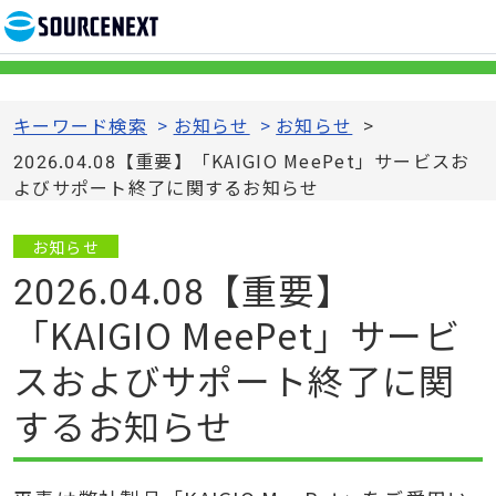
キーワード検索
>
お知らせ
>
お知らせ
>
2026.04.08【重要】「KAIGIO MeePet」サービスお
よびサポート終了に関するお知らせ
お知らせ
2026.04.08【重要】
「KAIGIO MeePet」サービ
スおよびサポート終了に関
するお知らせ