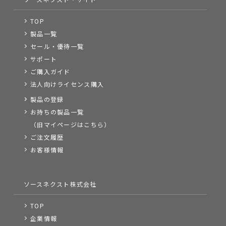
TOP
製品一覧
セール・優待一覧
サポート
ご購入ガイド
法人向けライセンス購入
製品の登録
お持ちの製品一覧
（旧マイページはこちら）
ご注文履歴
お客様情報
ソースネクスト株式会社
TOP
企業情報