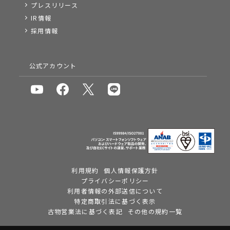
プレスリリース
IR情報
採用情報
公式アカウント
利用規約
個人情報保護方針
プライバシーポリシー
利用者情報の外部送信について
特定商取引法に基づく表示
古物営業法に基づく表記
その他の規約一覧