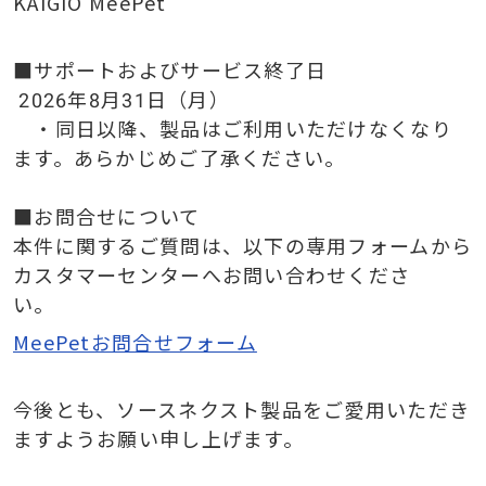
KAIGIO MeePet
■
サポートおよびサービス終了日
2026
年
8
月
31
日（月）
・同日以降、製品はご利用いただけなくなり
ます。あらかじめご了承ください。
■
お問合せについて
本件に関するご質問は、以下の専用フォームから
カスタマーセンターへお問い合わせくださ
い。
MeePetお問合せフォーム
今後とも、ソースネクスト製品をご愛用いただき
ますようお願い申し上げます。