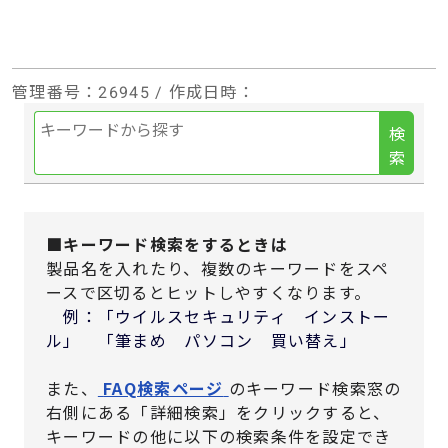
管理番号
：26945 /
作成日時
：
検
索
■キーワード検索をするときは
製品名を入れたり、複数のキーワードをスペ
ースで区切るとヒットしやすくなります。
例：「ウイルスセキュリティ インストー
ル」 「筆まめ パソコン 買い替え」
また、
FAQ検索ページ
のキーワード検索窓の
右側にある「詳細検索」をクリックすると、
キーワードの他に以下の検索条件を設定でき