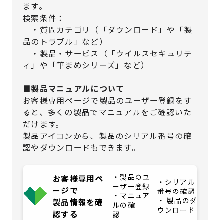
ます。
検索条件：
・質問カテゴリ（「ダウンロード」や「製
品のトラブル」など）
・製品・サービス（「ウイルスセキュリテ
ィ」や「筆まめシリーズ」など）
■製品マニュアルについて
お客様専用ページで製品のユーザー登録をす
ると、多くの製品でマニュアルをご確認いた
だけます。
製品アイコンから、製品のシリアル番号の確
認やダウンロードもできます。
・製品のユ
お客様専用ペ
・シリアル
ーザー登録
ージで
番号の確認
・マニュア
・ 製品のダ
製品情報を確
ルの確
ウンロード
認する
認