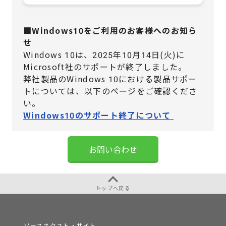
■Windows10をご利用のお客様へのお知ら
せ
Windows 10は、2025年10月14日(火)に
Microsoft社のサポートが終了しました。
弊社製品のWindows 10における製品サポー
トについては、
以下のページをご確認くださ
い。
Windows10のサポート終了について
お問い合わせ
トップへ戻る
ソースネクスト・サイト