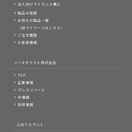
法人向けライセンス購入
製品の登録
お持ちの製品一覧
（旧マイページはこちら）
ご注文履歴
お客様情報
ソースネクスト株式会社
TOP
企業情報
プレスリリース
IR情報
採用情報
公式アカウント