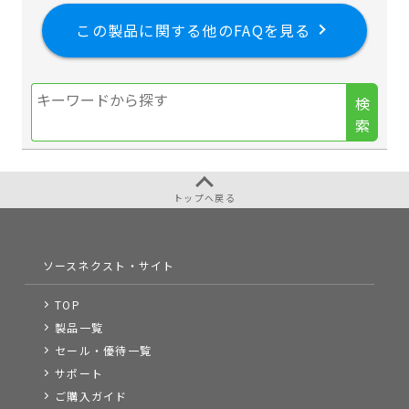
この製品に関する他のFAQを見る
検
索
トップへ戻る
ソースネクスト・サイト
TOP
製品一覧
セール・優待一覧
サポート
ご購入ガイド