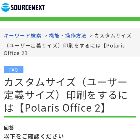
キーワード検索
>
機能・操作方法
>
カスタムサイズ
（ユーザー定義サイズ）印刷をするには【Polaris
Office 2】
FAQ
カスタムサイズ（ユーザー
定義サイズ）印刷をするに
は【Polaris Office 2】
回答
以下をご確認ください