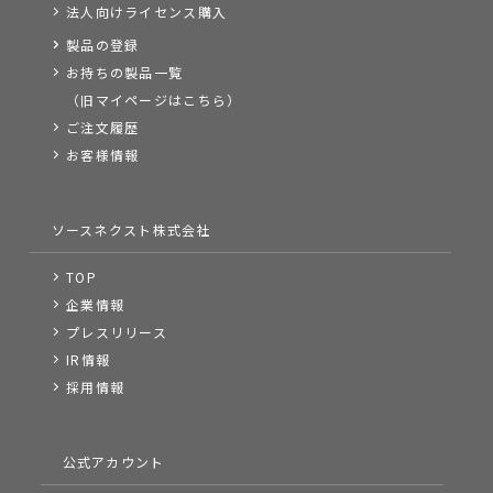
法人向けライセンス購入
製品の登録
お持ちの製品一覧
（旧マイページはこちら）
ご注文履歴
お客様情報
ソースネクスト株式会社
TOP
企業情報
プレスリリース
IR情報
採用情報
公式アカウント