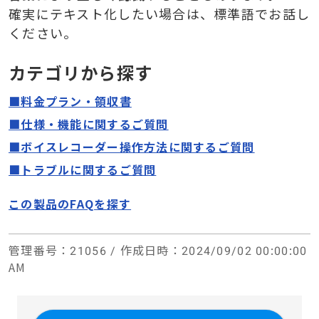
確実にテキスト化したい場合は、標準語でお話し
ください。
カテゴリから探す
■料金プラン・領収書
■仕様・機能に関するご質問
■ボイスレコーダー操作方法に関するご質問
■トラブルに関するご質問
この製品のFAQを探す
管理番号
：21056 /
作成日時
：2024/09/02 00:00:00
AM