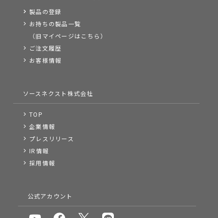
製品の登録
お持ちの製品一覧
（旧マイページはこちら）
ご注文履歴
お客様情報
ソースネクスト株式会社
TOP
企業情報
プレスリリース
IR情報
採用情報
公式アカウント