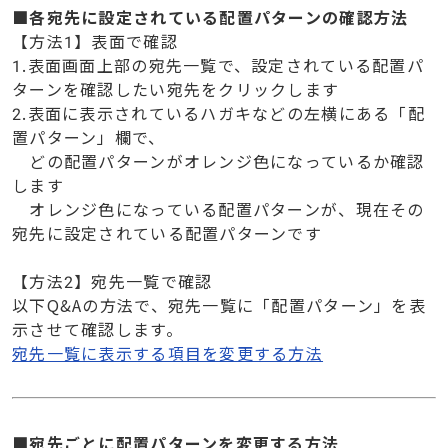
■各宛先に設定されている配置パターンの確認方法
【方法1】表面で確認
1.表面画面上部の宛先一覧で、設定されている配置パ
ターンを確認したい宛先をクリックします
2.表面に表示されているハガキなどの左横にある「配
置パターン」欄で、
どの配置パターンがオレンジ色になっているか確認
します
オレンジ色になっている配置パターンが、現在その
宛先に設定されている配置パターンです
【方法2】宛先一覧で確認
以下Q&Aの方法で、宛先一覧に「配置パターン」を表
示させて確認します。
宛先一覧に表示する項目を変更する方法
■宛先ごとに配置パターンを変更する方法