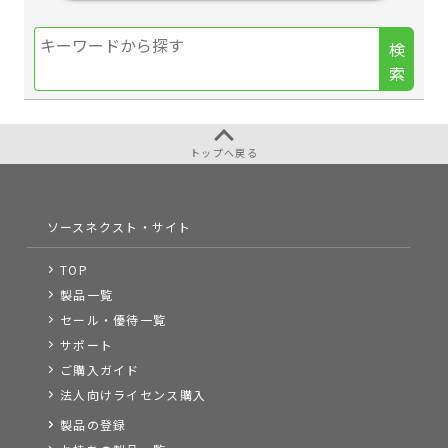
検
索
トップへ戻る
ソースネクスト・サイト
TOP
製品一覧
セール・優待一覧
サポート
ご購入ガイド
法人向けライセンス購入
製品の登録