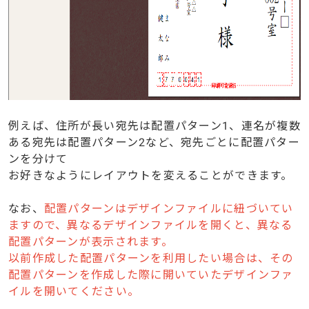
例えば、住所が長い宛先は配置パターン1、連名が複数
ある宛先は配置パターン2など、宛先ごとに配置パター
ンを分けて
お好きなようにレイアウトを変えることができます。
なお、
配置パターンはデザインファイルに紐づいてい
ますので、異なるデザインファイルを開くと、異なる
配置パターンが表示されます。
以前作成した配置パターンを利用したい場合は、その
配置パターンを作成した際に開いていたデザインファ
イルを開いてください。