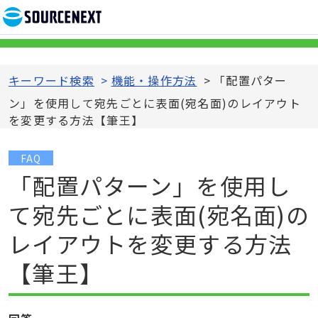
キーワード検索
>
機能・操作方法
>
「配置パター
ン」を使用して宛先ごとに表面(宛名面)のレイアウト
を変更する方法【筆王】
FAQ
「配置パターン」を使用し
て宛先ごとに表面(宛名面)の
レイアウトを変更する方法
【筆王】