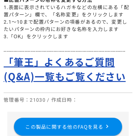
1.表面に表示されているハガキなどの左横にある「配
置パターン」欄で、「名称変更」をクリックします
2.1～10まで配置パターンの項番があるので、変更し
たいパターンの枠内にお好きな名称を入力します
3.「OK」をクリックします
----------------------------------------------------------------------------
「筆王」よくあるご質問
(Q&A)一覧もご覧ください
管理番号
：21030 /
作成日時
：
この製品に関する他のFAQを見る