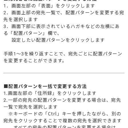
1．画面左部の「表面」をクリックします
2．画面上部の宛先一覧で、配置パターンを変更する宛
先を選択します
3．画面下部に表示されているハガキなどの左横にあ
る「配置パターン」欄で、
設定したい配置パターンをクリックします
手順1～3を繰り返すことで、宛先ごとに配置パターン
を変更することができます。
■配置パターンを一括で変更する方法
1.画面左部の「住所録」をクリックします
2.一部の宛先の配置パターンを変更する場合は、宛先
一覧で宛先を選択します
※キーボードの「Ctrl」キーを押したながら、別の
宛先をクリックすることで複数の宛先を選択できます
すべての宛先の配置パターンを変更する場合は、