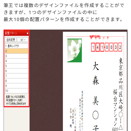
筆王では複数のデザインファイルを作成することがで
きますが、1つのデザインファイルの中に
最大10個の配置パターンを作成することができます。