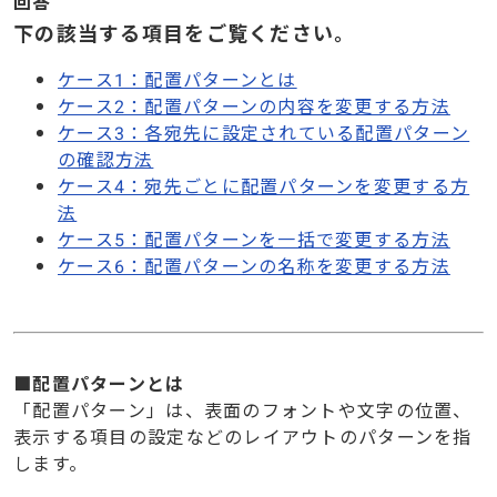
回答
下の該当する項目をご覧ください。
ケース1：配置パターンとは
ケース2：配置パターンの内容を変更する方法
ケース3：各宛先に設定されている配置パターン
の確認方法
ケース4：宛先ごとに配置パターンを変更する方
法
ケース5：配置パターンを一括で変更する方法
ケース6：配置パターンの名称を変更する方法
■配置パターンとは
「配置パターン」は、表面のフォントや文字の位置、
表示する項目の設定などのレイアウトのパターンを指
します。