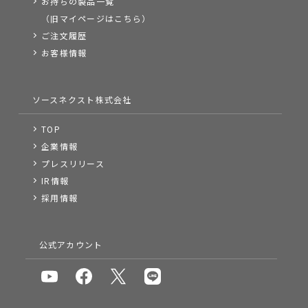
お持ちの製品一覧
（旧マイページはこちら）
ご注文履歴
お客様情報
ソースネクスト株式会社
TOP
企業情報
プレスリリース
IR情報
採用情報
公式アカウント