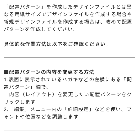
「配置パターン」を作成したデザインファイルとは異
なる用紙サイズでデザインファイルを作成する場合や
新規デザインファイルを作成する場合は、改めて配置
パターンを作成してください。
具体的な作業方法は以下をご確認ください。
■配置パターンの内容を変更する方法
1.表面に表示されているハガキなどの左横にある「配
置パターン」欄で、
内容（レイアウト）を変更したい配置パターンをク
リックします
2.「編集」メニュー内の「詳細設定」などを使い、フ
ォントや位置などを調整します