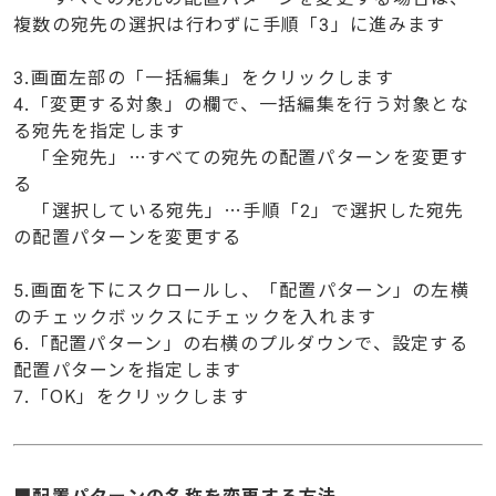
複数の宛先の選択は行わずに手順「3」に進みます
3.画面左部の「一括編集」をクリックします
4.「変更する対象」の欄で、一括編集を行う対象とな
る宛先を指定します
「全宛先」…すべての宛先の配置パターンを変更す
る
「選択している宛先」…手順「2」で選択した宛先
の配置パターンを変更する
5.画面を下にスクロールし、「配置パターン」の左横
のチェックボックスにチェックを入れます
6.「配置パターン」の右横のプルダウンで、設定する
配置パターンを指定します
7.「OK」をクリックします
■配置パターンの名称を変更する方法