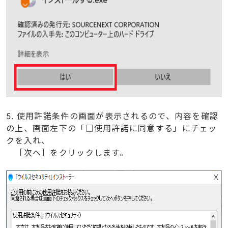
5. 使用許諾条件の画面が表示されるので、内容を確認
の上、画面左下の「□使用許諾に同意する」にチェッ
クを入れ、
［次へ］をクリックします。