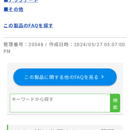
■その他
この製品のFAQを探す
管理番号
：20548 /
作成日時
：2024/05/27 05:07:00
PM
この製品に関する他のFAQを見る
検
索