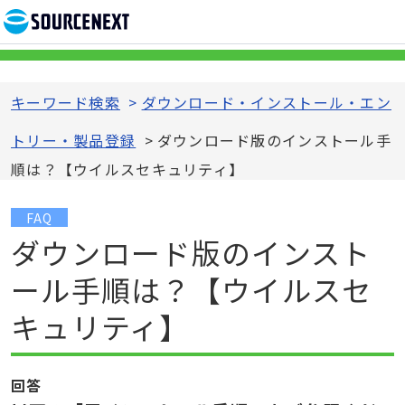
キーワード検索
>
ダウンロード・インストール・エン
トリー・製品登録
>
ダウンロード版のインストール手
順は？【ウイルスセキュリティ】
FAQ
ダウンロード版のインスト
ール手順は？【ウイルスセ
キュリティ】
回答