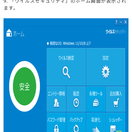
9. 「ウイルスセキュリティ」のホーム画面が表示され
ます。