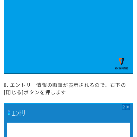
8. エントリー情報の画面が表示されるので、右下の
[閉じる]ボタンを押します