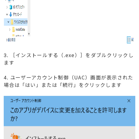
3. ［インストールする（.exe）］をダブルクリックし
ます
4. ユーザーアカウント制御（UAC）画面が表示された
場合は「はい」または「続行」をクリックします