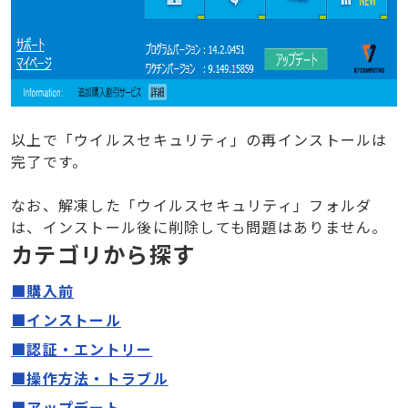
以上で「ウイルスセキュリティ」の再インストールは
完了です。
なお、解凍した「ウイルスセキュリティ」フォルダ
は、インストール後に削除しても問題はありません。
カテゴリから探す
■購入前
■インストール
■認証・エントリー
■操作方法・トラブル
■アップデート