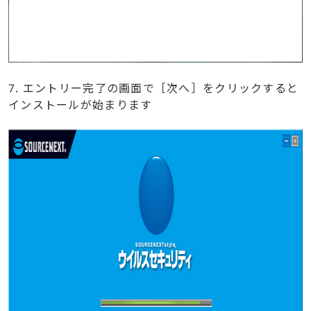
7. エントリー完了の画面で［次へ］をクリックすると
インストールが始まります