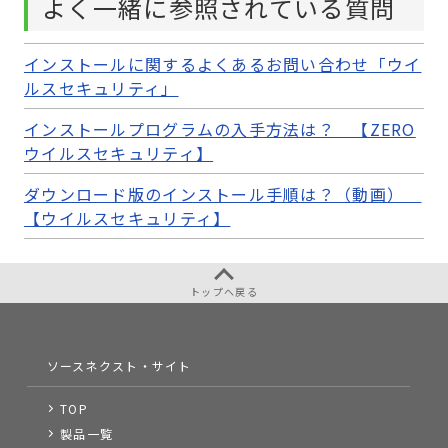
よく一緒に参照されている質問
インストールに関するよくあるお問い合わせ「ウイ
ルスセキュリティ」
インストールプログラムの入手方法は？ 【ZERO
ウイルスセキュリティ】
ダウンロード版のインストール手順は？（動画）
【ウイルスセキュリティ】
トップへ戻る
ソースネクスト・サイト
TOP
製品一覧