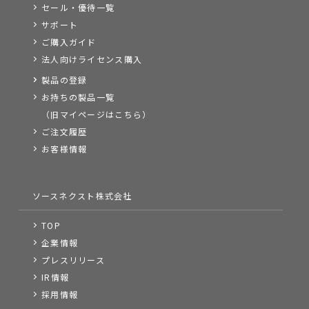
セール・優待一覧
サポート
ご購入ガイド
法人向けライセンス購入
製品の登録
お持ちの製品一覧
（旧マイページはこちら）
ご注文履歴
お客様情報
ソースネクスト株式会社
TOP
企業情報
プレスリリース
IR情報
採用情報