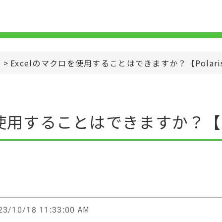
>
Excelのマクロを使用することはできますか？【Polaris 
使用することはできますか？【Pola
3/10/18 11:33:00 AM