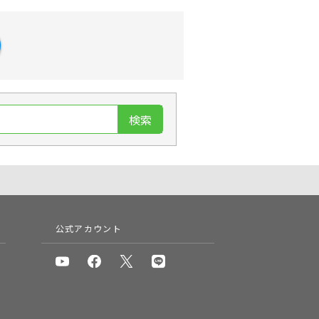
検索
公式アカウント