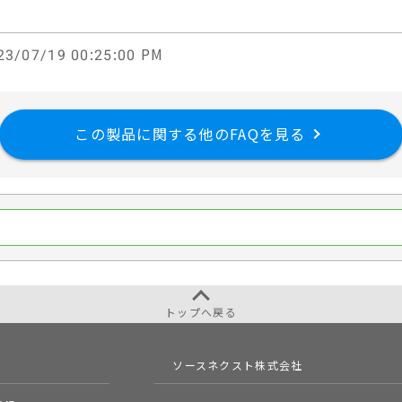
3/07/19 00:25:00 PM
この製品に関する他のFAQを見る
トップへ戻る
ソースネクスト株式会社