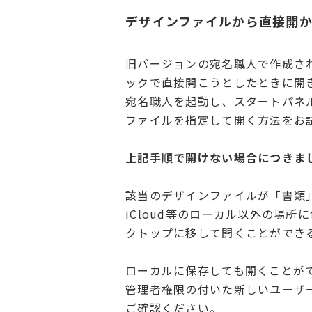
デザインファイルから直接開
旧バージョンの宛名職人で作成さ
ックで直接開こうとしたときに開
宛名職人を起動し、スタートパネ
ファイルを指定して開く方法をお
上記手順で開けない場合につきま
該当のデザインファイルが「書類
iCloud等のローカル以外の場
クトップに移して開くことができ
ローカルに保存しても開くことが
管理者権限の付いた新しいユーザ
ご確認ください。