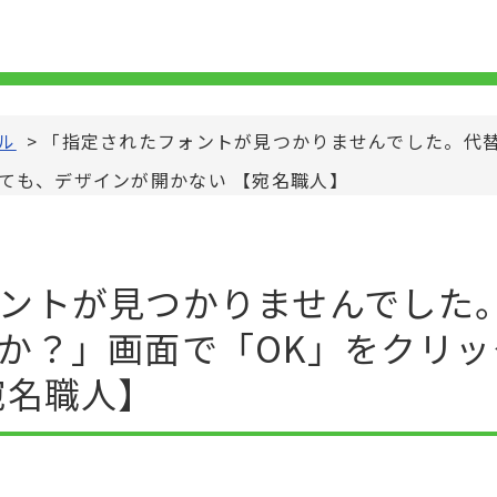
ル
>
「指定されたフォントが見つかりませんでした。代
ても、デザインが開かない 【宛名職人】
ントが見つかりませんでした
か？」画面で「OK」をクリッ
宛名職人】