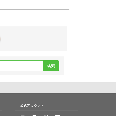
検索
公式アカウント