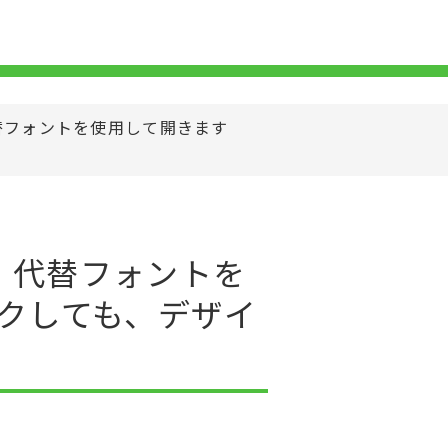
替フォントを使用して開きます
。代替フォントを
クしても、デザイ