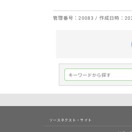
管理番号
：20083 /
作成日時
：202
ソースネクスト・サイト