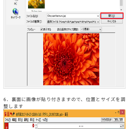
6．裏面に画像が貼り付きますので、位置とサイズを調
整します