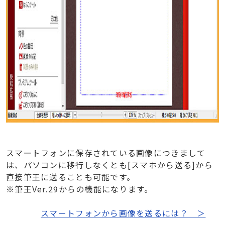
スマートフォンに保存されている画像につきまして
は、パソコンに移行しなくとも[スマホから送る]から
直接筆王に送ることも可能です。
※筆王Ver.29からの機能になります。
スマートフォンから画像を送るには？ ＞