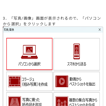
3．「写真/画像」画面が表示されるので、「パソコン
から選択」をクリックします