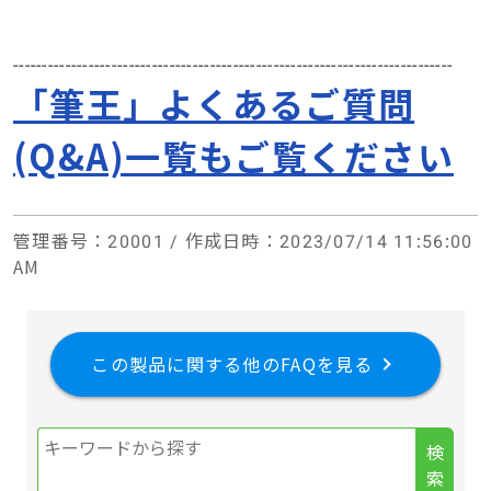
----------------------------------------------------------------------------
「筆王」よくあるご質問
(Q&A)一覧もご覧ください
管理番号
：20001 /
作成日時
：2023/07/14 11:56:00
AM
この製品に関する他のFAQを見る
検
索