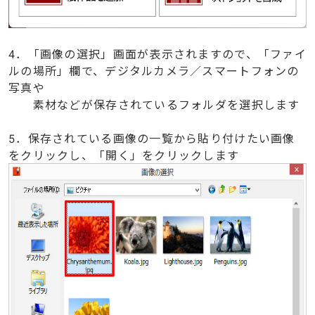
4．「画像の選択」画面が表示されますので、「ファイ
ルの場所」欄で、デジタルカメラ／スマートフォンの
写真や
素材などが保存されているフォルダを選択します
5．保存されている画像の一覧から貼り付けたい画像
をクリックし、「開く」をクリックします