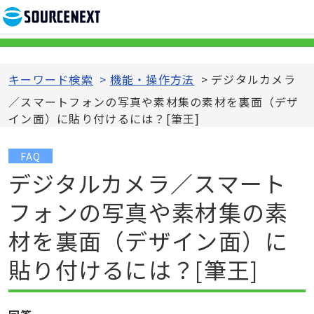
キーワード検索
>
機能・操作方法
>
デジタルカメラ
／スマートフォンの写真や素材集の素材を裏面（デザ
イン面）に貼り付けるには？[筆王]
FAQ
デジタルカメラ／スマート
フォンの写真や素材集の素
材を裏面（デザイン面）に
貼り付けるには？[筆王]