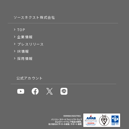
ソースネクスト株式会社
TOP
企業情報
プレスリリース
IR情報
採用情報
公式アカウント