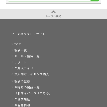
トップへ戻る
ソースネクスト・サイト
TOP
製品一覧
セール・優待一覧
サポート
ご購入ガイド
法人向けライセンス購入
製品の登録
お持ちの製品一覧
（旧マイページはこちら）
ご注文履歴
お客様情報