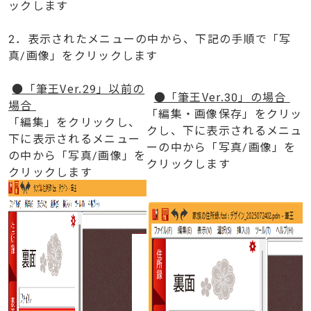
ックします
2．表示されたメニューの中から、下記の手順で「写
真/画像」をクリックします
●「筆王Ver.29」以前の
●「筆王Ver.30」の場合
場合
「編集・画像保存」をクリッ
「編集」をクリックし、
クし、下に表示されるメニュ
下に表示されるメニュー
ーの中から「写真/画像」を
の中から「写真/画像」を
クリックします
クリックします