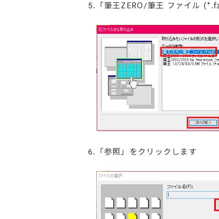
5.「筆王ZERO/筆王 ファイル (
6.「参照」をクリックします