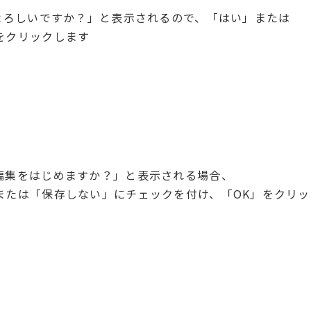
よろしいですか？」と表示されるので、「はい」または
をクリックします
集をはじめますか？」と表示される場合、
は「保存しない」にチェックを付け、「OK」をクリッ