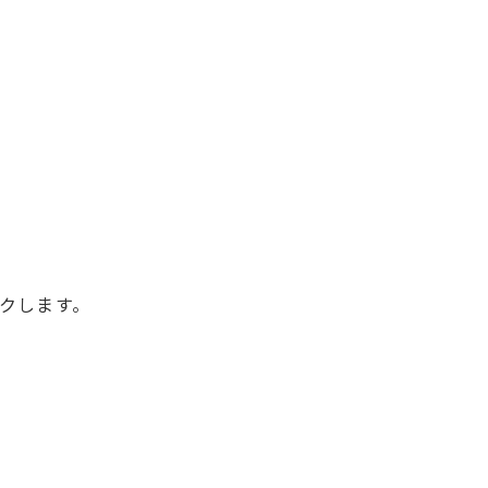
クします。