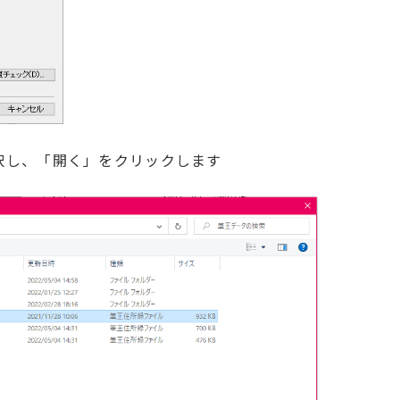
択し、「開く」をクリックします