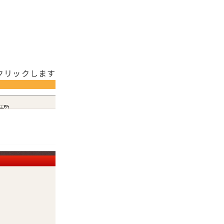
クリックします