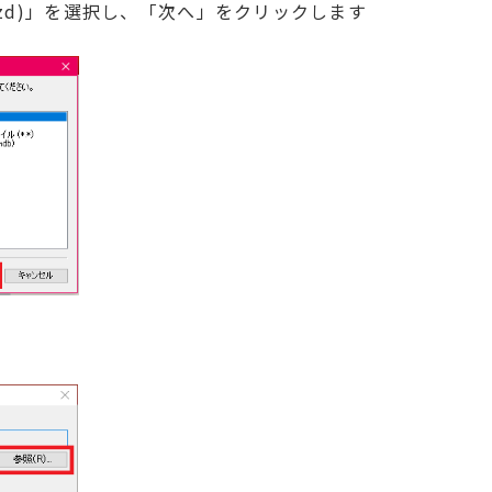
*.fzd)」を選択し、「次へ」をクリックします