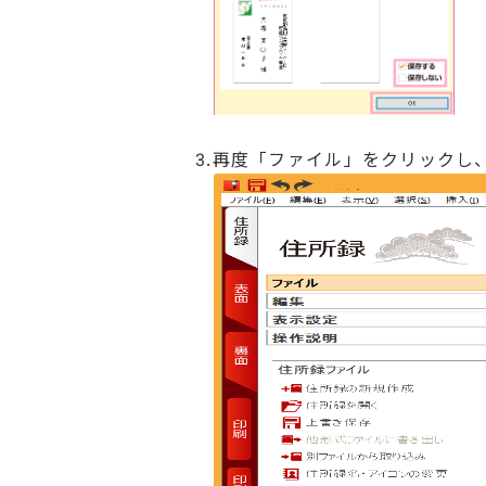
3.再度「ファイル」をクリック