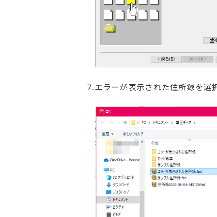
7.エラーが表示された住所録を選