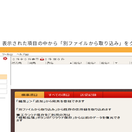
し、表示された項目の中から「別ファイルから取り込み」を