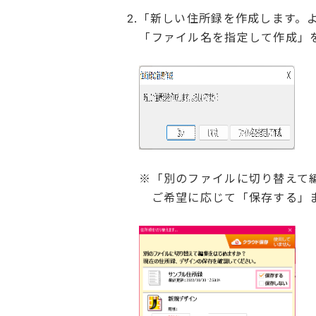
2.「新しい住所録を作成します。
「ファイル名を指定して作成」
※「別のファイルに切り替えて編
ご希望に応じて「保存する」また