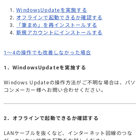
WindowsUpdateを実施する
オフラインで起動できるか確認する
「筆まめ」を再インストールする
新規アカウントにインストールする
1～4の操作でも改善しなかった場合
1．WindowsUpdateを実施する
Windows Updateの操作方法がご不明な場合は、パソ
コンメーカー様へお問い合わせください。
2．オフラインで起動できるか確認する
LANケーブルを抜くなど、インターネット回線のつな