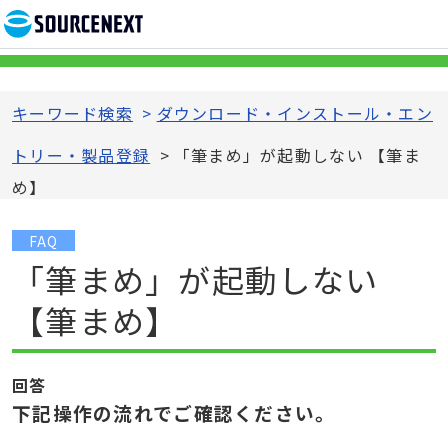
キーワード検索
>
ダウンロード・インストール・エン
トリー・製品登録
>
「筆まめ」が起動しない 【筆ま
め】
FAQ
「筆まめ」が起動しない
【筆まめ】
回答
下記操作の流れでご確認ください。