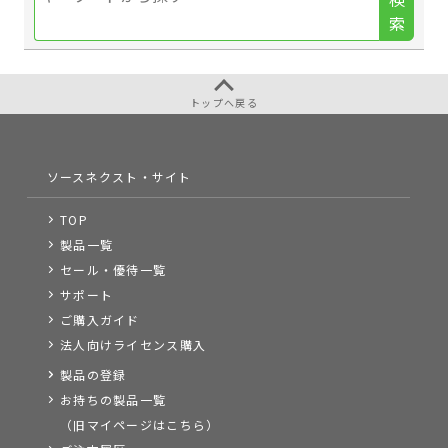
索
トップへ戻る
ソースネクスト・サイト
TOP
製品一覧
セール・優待一覧
サポート
ご購入ガイド
法人向けライセンス購入
製品の登録
お持ちの製品一覧
（旧マイページはこちら）