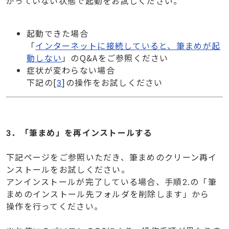
がっていない状態で起動をお試しください。
起動できた場合
「
インターネットに接続していると、筆まめが起
動しない
」のQ&Aをご参照ください
症状が変わらない場合
下記の[
3
]の操作をお試しください
3．「筆まめ」を再インストールする
下記ページをご参照いただき、筆まめのクリーン再イ
ンストールをお試しください。
アンインストールが完了している場合、手順2.の「筆
まめのインストール先フォルダを削除します」から
操作を行ってください。