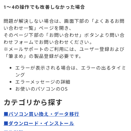
1～4の操作でも改善しなかった場合
問題が解決しない場合は、画面下部の「よくあるお問
い合わせ一覧」ページを開き、
そのページ下部の「お問い合わせ」ボタンより問い合
わせフォームでお問い合わせください。
※メールサポートのご利用には、ユーザー登録および
「筆まめ」の製品登録が必要です。
エラーが表示される場合は、エラーの出るタイミ
ング
エラーメッセージの詳細
お使いのパソコンのOS
カテゴリから探す
■パソコン買い換え・データ移行
■ダウンロード・インストール