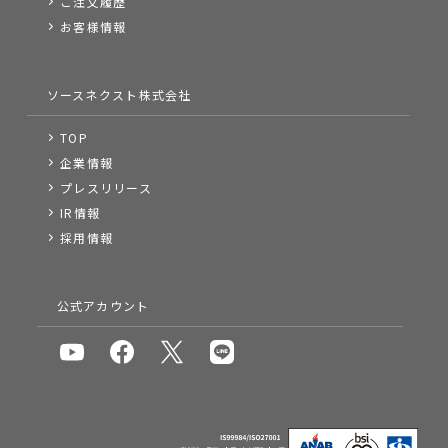
ご注文履歴
お客様情報
ソースネクスト株式会社
TOP
企業情報
プレスリリース
IR情報
採用情報
公式アカウント