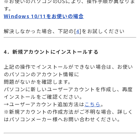
※お使いのパソコンのOSにより、操作手順が異なりま
す。
Windows 10/11をお使いの場合
解決しなかった場合、下記の[
4
]をお試しください
4．新規アカウントにインストールする
上記の操作でインストールができない場合は、お使い
のパソコンのアカウント情報に
問題がないかを確認します。
パソコンに新しいユーザーアカウントを作成し、再度
インストールをご確認ください。
→ユーザーアカウント追加方法は
こちら
。
※新規アカウントの作成方法がご不明な場合、詳しく
はパソコンメーカー様へお問い合わせください。