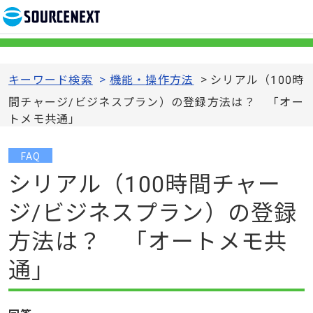
キーワード検索
>
機能・操作方法
>
シリアル（100時
間チャージ/ビジネスプラン）の登録方法は？ 「オー
トメモ共通」
FAQ
シリアル（100時間チャー
ジ/ビジネスプラン）の登録
方法は？ 「オートメモ共
通」