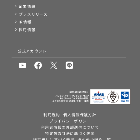
企業情報
プレスリリース
IR情報
採用情報
公式アカウント
利用規約
個人情報保護方針
プライバシーポリシー
利用者情報の外部送信について
特定商取引法に基づく表示
古物営業法に基づく表記
その他の規約一覧