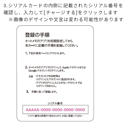
3.シリアルカードの内側に記載されたシリアル番号を
確認し、入力して[チャージする]をクリックします
※画像のデザインや文言は変わる可能性があります