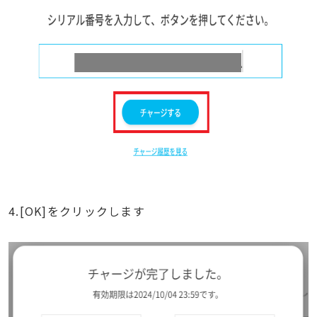
4.[OK]をクリックします