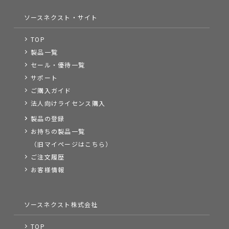
ソースネクスト・サイト
TOP
製品一覧
セール・優待一覧
サポート
ご購入ガイド
法人向けライセンス購入
製品の登録
お持ちの製品一覧
（旧マイページはこちら）
ご注文履歴
お客様情報
ソースネクスト株式会社
TOP