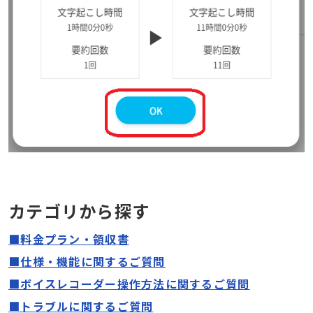
カテゴリから探す
■料金プラン・領収書
■仕様・機能に関するご質問
■ボイスレコーダー操作方法に関するご質問
■トラブルに関するご質問