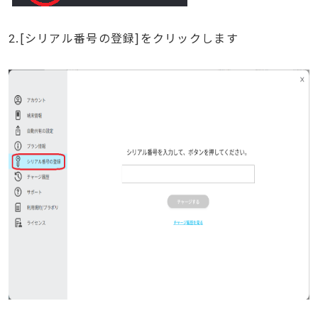
2.[シリアル番号の登録]をクリックします