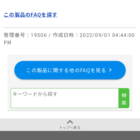
この製品のFAQを探す
管理番号
：19506 /
作成日時
：2022/09/01 04:44:00
PM
この製品に関する他のFAQを見る
検
索
トップへ戻る