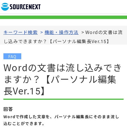
キーワード検索
>
機能・操作方法
>
Wordの文書は流
し込みできますか？【パーソナル編集長Ver.15】
FAQ
Wordの文書は流し込みでき
ますか？【パーソナル編集
長Ver.15】
回答
Wordで作成した文章を、パーソナル編集長にそのまま流し
込むことができます。