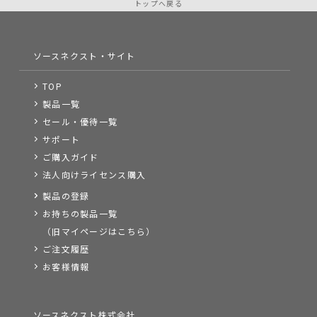
トップへ戻る
ソースネクスト・サイト
TOP
製品一覧
セール・優待一覧
サポート
ご購入ガイド
法人向けライセンス購入
製品の登録
お持ちの製品一覧
（旧マイページはこちら）
ご注文履歴
お客様情報
ソースネクスト株式会社