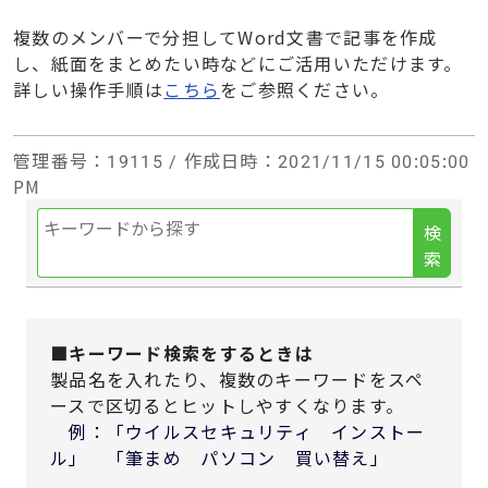
複数のメンバーで分担してWord文書で記事を作成
し、紙面をまとめたい時などにご活用いただけます。
詳しい操作手順は
こちら
をご参照ください。
管理番号
：19115 /
作成日時
：2021/11/15 00:05:00
PM
検
索
■キーワード検索をするときは
製品名を入れたり、複数のキーワードをスペ
ースで区切るとヒットしやすくなります。
例：「ウイルスセキュリティ インストー
ル」 「筆まめ パソコン 買い替え」