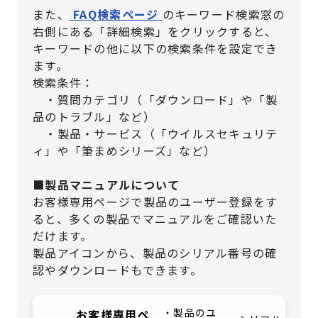
また、
FAQ検索ページ
のキーワード検索窓の
右側にある「詳細検索」をクリックすると、
キーワードの他に以下の検索条件を設定でき
ます。
検索条件：
・質問カテゴリ（「ダウンロード」や「製
品のトラブル」など）
・製品・サービス（「ウイルスセキュリテ
ィ」や「筆まめシリーズ」など）
■製品マニュアルについて
お客様専用ページで製品のユーザー登録をす
ると、多くの製品でマニュアルをご確認いた
だけます。
製品アイコンから、製品のシリアル番号の確
認やダウンロードもできます。
・製品のユ
お客様専用ペ