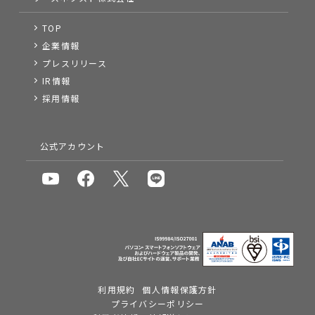
TOP
企業情報
プレスリリース
IR情報
採用情報
公式アカウント
利用規約
個人情報保護方針
プライバシーポリシー