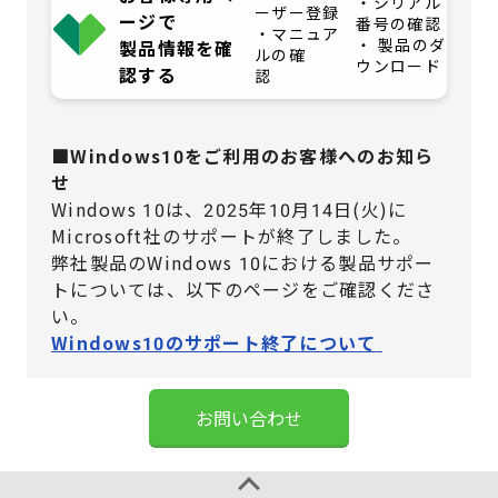
・シリアル
ーザー登録
ージで
番号の確認
・マニュア
・ 製品のダ
製品情報を確
ルの確
ウンロード
認する
認
■Windows10をご利用のお客様へのお知ら
せ
Windows 10は、2025年10月14日(火)に
Microsoft社のサポートが終了しました。
弊社製品のWindows 10における製品サポー
トについては、
以下のページをご確認くださ
い。
Windows10のサポート終了について
お問い合わせ