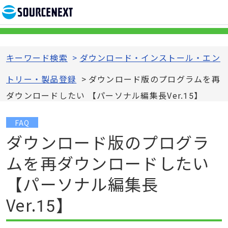
キーワード検索
>
ダウンロード・インストール・エン
トリー・製品登録
>
ダウンロード版のプログラムを再
ダウンロードしたい 【パーソナル編集長Ver.15】
FAQ
ダウンロード版のプログラ
ムを再ダウンロードしたい
【パーソナル編集長
Ver.15】