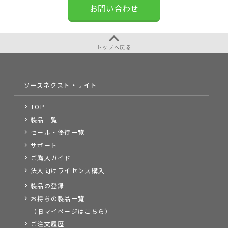
お問い合わせ
トップへ戻る
ソースネクスト・サイト
TOP
製品一覧
セール・優待一覧
サポート
ご購入ガイド
法人向けライセンス購入
製品の登録
お持ちの製品一覧
（旧マイページはこちら）
ご注文履歴