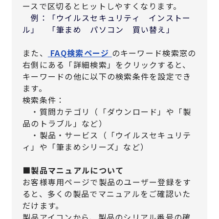
ースで区切るとヒットしやすくなります。
例：「ウイルスセキュリティ インストー
ル」 「筆まめ パソコン 買い替え」
また、
FAQ検索ページ
のキーワード検索窓の
右側にある「詳細検索」をクリックすると、
キーワードの他に以下の検索条件を設定でき
ます。
検索条件：
・質問カテゴリ（「ダウンロード」や「製
品のトラブル」など）
・製品・サービス（「ウイルスセキュリテ
ィ」や「筆まめシリーズ」など）
■製品マニュアルについて
お客様専用ページで製品のユーザー登録をす
ると、多くの製品でマニュアルをご確認いた
だけます。
製品アイコンから、製品のシリアル番号の確