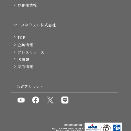
お客様情報
ソースネクスト株式会社
TOP
企業情報
プレスリリース
IR情報
採用情報
公式アカウント