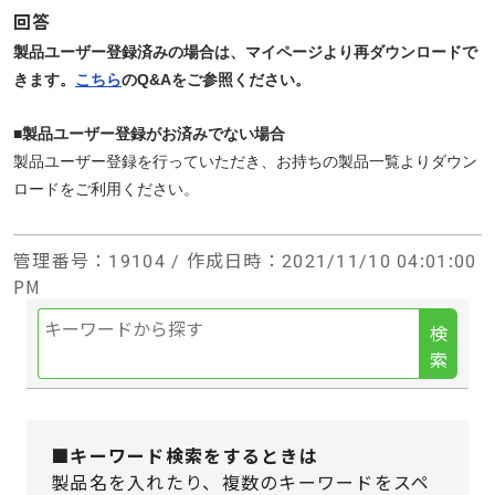
回答
製品ユーザー登録済みの場合は、マイページより再ダウンロードで
きます。
こちら
のQ&Aをご参照ください。
■製品ユーザー登録がお済みでない場合
製品ユーザー登録を行っていただき、お持ちの製品一覧よりダウン
ロードをご利用ください。
管理番号
：19104 /
作成日時
：2021/11/10 04:01:00
PM
検
索
■キーワード検索をするときは
製品名を入れたり、複数のキーワードをスペ