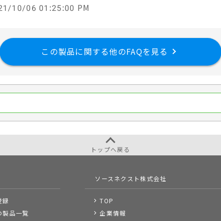
1/10/06 01:25:00 PM
この製品に関する他のFAQを見る
トップへ戻る
ソースネクスト株式会社
登録
TOP
の製品一覧
企業情報