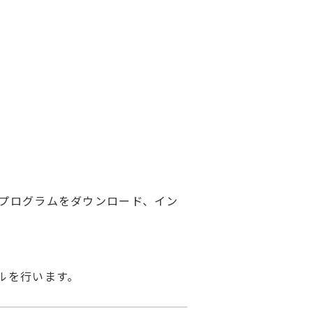
のプログラムをダウンロード、イン
ルを行います。