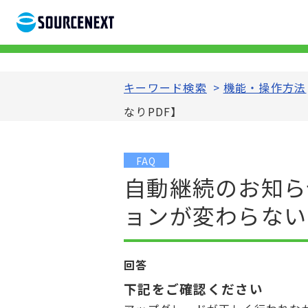
キーワード検索
>
機能・操作方法
なりPDF】
FAQ
自動継続のお知ら
ョンが変わらない
回答
下記をご確認ください