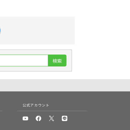
検索
公式アカウント