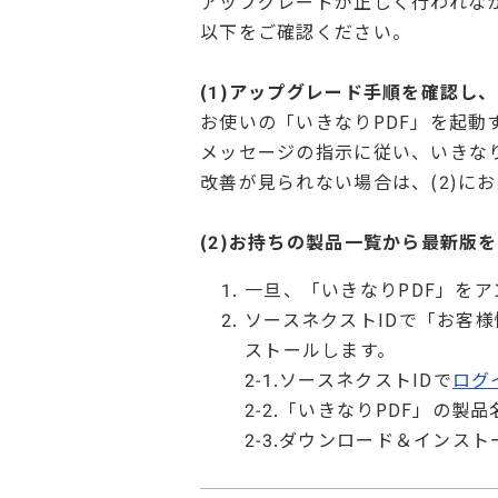
アップグレードが正しく行われな
以下をご確認ください。
(1)アップグレード手順を確認し
お使いの「いきなりPDF」を起
メッセージの指示に従い、いきな
改善が見られない場合は、(2)に
(2)お持ちの製品一覧から最新版
一旦、「いきなりPDF」を
ソースネクストIDで「お客
ストールします。
2-1.ソースネクストIDで
ログ
2-2.「いきなりPDF」の
2-3.ダウンロード＆イン