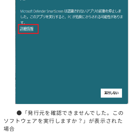
●「発行元を確認できませんでした。この
ソフトウェアを実行しますか？」が表示された
場合