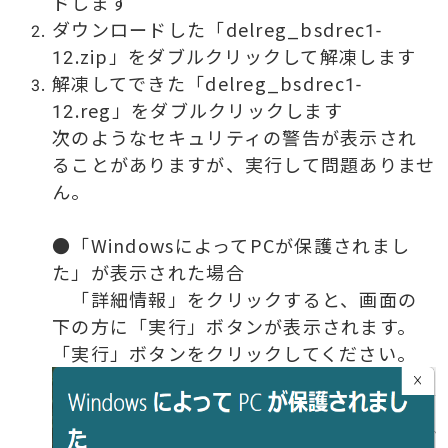
ドします
ダウンロードした「delreg_bsdrec1-
12.zip」をダブルクリックして解凍します
解凍してできた「delreg_bsdrec1-
12.reg」をダブルクリックします
次のようなセキュリティの警告が表示され
ることがありますが、実行して問題ありませ
ん。
●「WindowsによってPCが保護されまし
た」が表示された場合
「詳細情報」をクリックすると、画面の
下の方に「実行」ボタンが表示されます。
「実行」ボタンをクリックしてください。