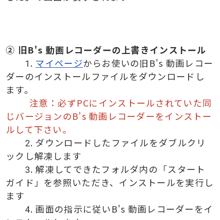
② 旧B's 動画レコーダーの上書きインストール
1.
マイページ
からお使いの旧B's 動画レコー
ダーのインストールファイルをダウンロードし
ます。
注意：必ずPCにインストールされていた同
じバージョンのB's 動画レコーダーをインストー
ルして下さい。
2. ダウンロードしたファイルをダブルクリ
ックし解凍します
3. 解凍してできたフォルダ内の「スタート
ガイド」を参照いただき、インストールを実行し
ます
4. 画面の指示に従いB's 動画レコーダーをイ