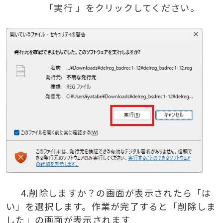
「実行 」をクリックしてください。
4.
削除しますか？の画面が表示されたら「は
い」を選択します。
作業が完了すると「削除しま
した」の画面が表示されます