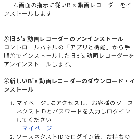
4.画面の指示に従いB's 動画レコーダーをイ
ンストールします
③旧B's 動画レコーダーのアンインストール
コントロールパネルの「アプリと機能」から手
順②でインストールした旧B's 動画レコーダーを
アンインストールします。
④新しいB's 動画レコーダーのダウンロード・イ
ンストール
マイページLにアクセスし、お客様のソース
ネクストIDとパスワードを入力しログイン
してください
マイページ
ソースネクストIDでログイン後、お持ちの