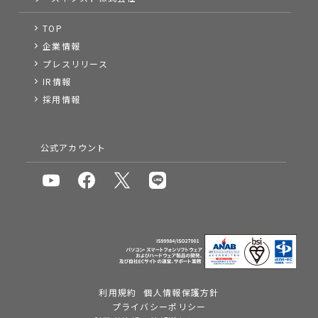
TOP
企業情報
プレスリリース
IR情報
採用情報
公式アカウント
利用規約
個人情報保護方針
プライバシーポリシー