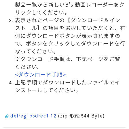
製品一覧から新しいB's 動画レコーダーをク
リックしてください。
表示されたページの【ダウンロード＆イン
ストール】の項目を選択していただくと、右
側にダウンロードボタンが表示されますの
で、ボタンをクリックしてダウンロードを行
なってください。
※ダウンロード手順は、下記ページをご覧
ください。
<ダウンロード手順>
上記手順でダウンロードしたファイルでイ
ンストールしてください。
delreg_bsdrec1-12
(zip 形式:544 Byte)