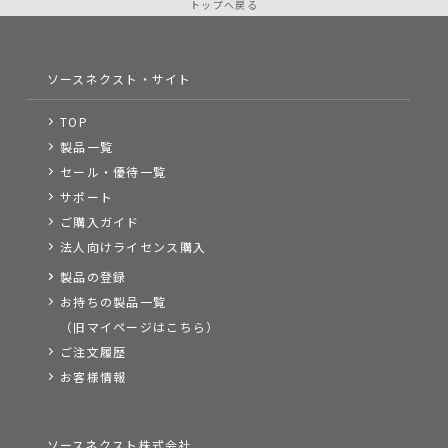
トップへ戻る
ソースネクスト・サイト
TOP
製品一覧
セール・優待一覧
サポート
ご購入ガイド
法人向けライセンス購入
製品の登録
お持ちの製品一覧
（旧マイページはこちら）
ご注文履歴
お客様情報
ソースネクスト株式会社