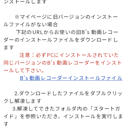
ンストールします
※マイページに旧バージョンのインストー
ルファイルがない場合
下記のURLからお使いの旧B's 動画レコー
ダーのインストールファイルをダウンロードし
ます
注意：必ずPCにインストールされていた
同じバージョンのB's 動画レコーダーをインスト
ールして下さい。
B's 動画レコーダーインストールファイル
2.ダウンロードしたファイルをダブルクリッ
クし解凍します
3.解凍してできたフォルダ内の「スタートガ
イド」を参照いただき、インストールを実行しま
す