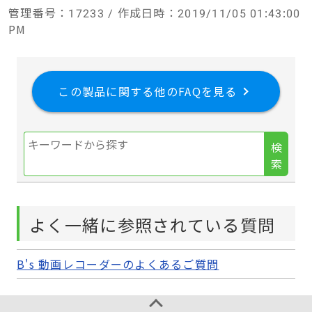
管理番号
：17233 /
作成日時
：2019/11/05 01:43:00
PM
この製品に関する他のFAQを見る
検
索
よく一緒に参照されている質問
B's 動画レコーダーのよくあるご質問