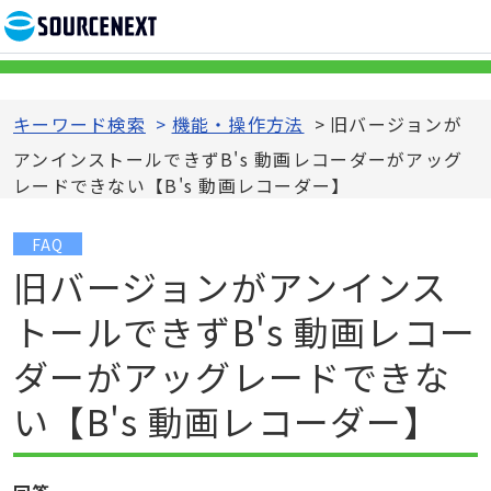
キーワード検索
>
機能・操作方法
>
旧バージョンが
アンインストールできずB's 動画レコーダーがアッグ
レードできない【B's 動画レコーダー】
FAQ
旧バージョンがアンインス
トールできずB's 動画レコー
ダーがアッグレードできな
い【B's 動画レコーダー】