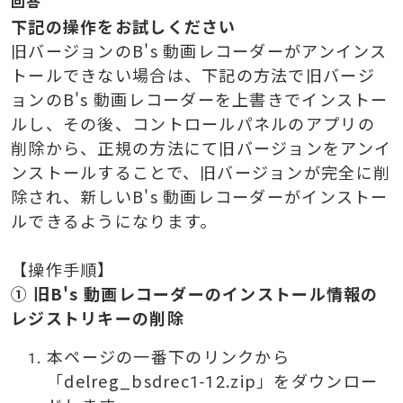
回答
下記の操作をお試しください
旧バージョンのB's 動画レコーダーがアンインス
トールできない場合は、下記の方法で旧バージ
ョンのB's 動画レコーダーを上書きでインストー
ルし、その後、コントロールパネルのアプリの
削除から、正規の方法にて旧バージョンをアンイ
ンストールすることで、旧バージョンが完全に削
除され、新しいB's 動画レコーダーがインストー
ルできるようになります。
【操作手順】
① 旧B's 動画レコーダーのインストール情報の
レジストリキーの削除
本ページの一番下のリンクから
「delreg_bsdrec1-12.zip」をダウンロー