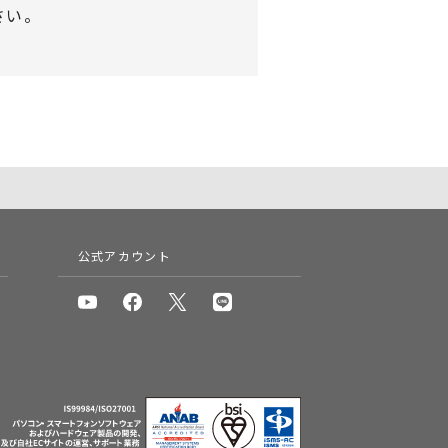
さい。
公式アカウント