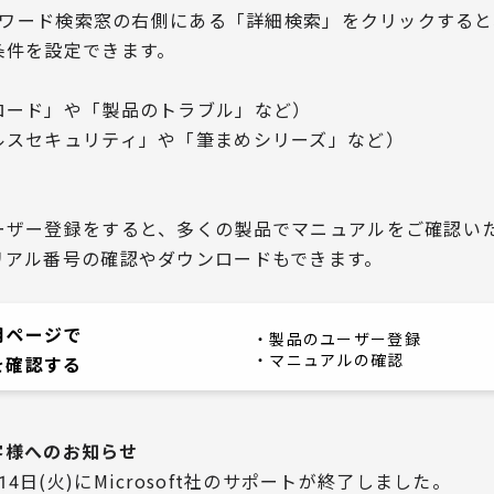
ワード検索窓の右側にある「詳細検索」をクリックすると
条件を設定できます。
ード」や「製品のトラブル」など）
スセキュリティ」や「筆まめシリーズ」など）
ーザー登録をすると、多くの製品でマニュアルをご確認い
リアル番号の確認やダウンロードもできます。
用ページで
・製品のユーザー登録
・マニュアルの確認
を確認する
お客様へのお知らせ
0月14日(火)にMicrosoft社のサポートが終了しました。