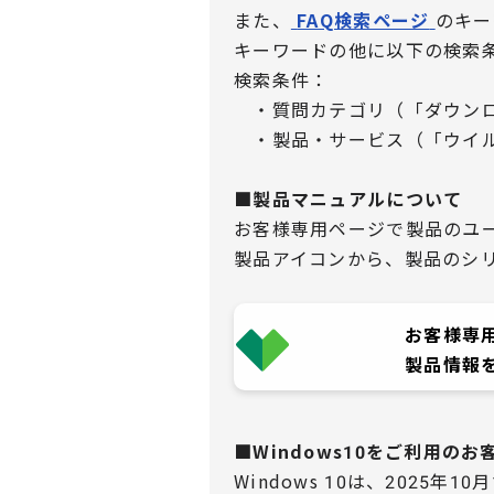
また、
FAQ検索ページ
のキー
キーワードの他に以下の検索
検索条件：
・質問カテゴリ（「ダウンロ
・製品・サービス（「ウイル
■製品マニュアルについて
お客様専用ページで製品のユ
製品アイコンから、製品のシ
お客様専
製品情報
■Windows10をご利用の
Windows 10は、2025年1