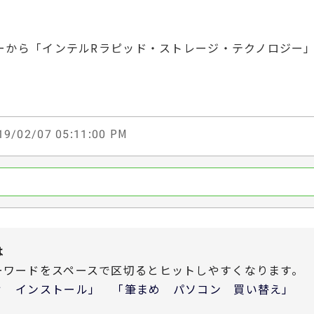
ーから「インテルRラピッド・ストレージ・テクノロジー
9/02/07 05:11:00 PM
は
ーワードをスペースで区切るとヒットしやすくなります。
 インストール」 「筆まめ パソコン 買い替え」