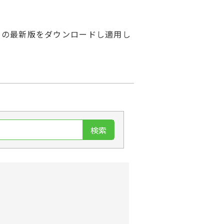
」の最新版をダウンロードし適用し
検索