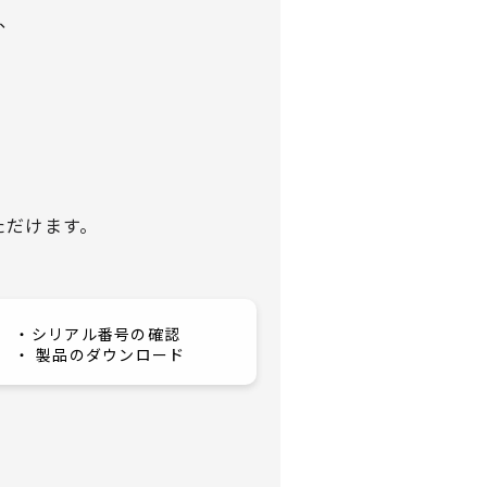
、
ただけます。
・シリアル番号の確認
・ 製品のダウンロード