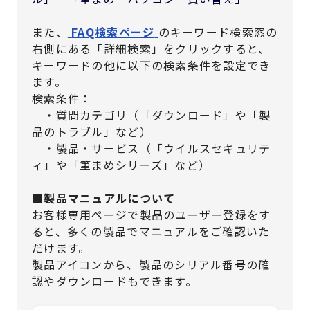
また、
FAQ検索ページ
のキーワード検索窓の
右側にある「詳細検索」をクリックすると、
キーワードの他に以下の検索条件を設定でき
ます。
検索条件：
・質問カテゴリ（「ダウンロード」や「製
品のトラブル」など）
・製品・サービス（「ウイルスセキュリテ
ィ」や「筆まめシリーズ」など）
■製品マニュアルについて
お客様専用ページで製品のユーザー登録をす
ると、多くの製品でマニュアルをご確認いた
だけます。
製品アイコンから、製品のシリアル番号の確
認やダウンロードもできます。