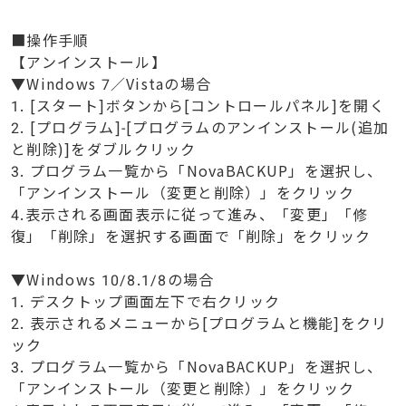
■操作手順
【アンインストール】
▼Windows 7／Vistaの場合
1. [スタート]ボタンから[コントロールパネル]を開く
2. [プログラム]-[プログラムのアンインストール(追加
と削除)]をダブルクリック
3. プログラム一覧から「NovaBACKUP」を選択し、
「アンインストール（変更と削除）」をクリック
4.表示される画面表示に従って進み、「変更」「修
復」「削除」を選択する画面で「削除」をクリック
▼Windows 10/8.1/8の場合
1. デスクトップ画面左下で右クリック
2. 表示されるメニューから[プログラムと機能]をクリ
ック
3. プログラム一覧から「NovaBACKUP」を選択し、
「アンインストール（変更と削除）」をクリック