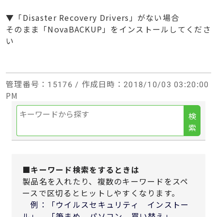
▼「Disaster Recovery Drivers」がない場合
そのまま「NovaBACKUP」をインストールしてくださ
い
管理番号
：15176 /
作成日時
：2018/10/03 03:20:00
PM
検
索
■キーワード検索をするときは
製品名を入れたり、複数のキーワードをスペ
ースで区切るとヒットしやすくなります。
例：「ウイルスセキュリティ インストー
ル」 「筆まめ パソコン 買い替え」