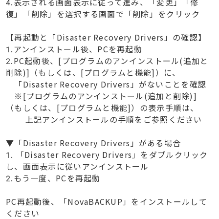
4.表示される画面表示に従って進み、「変更」「修
復」「削除」を選択する画面で「削除」をクリック
【再起動と「Disaster Recovery Drivers」の確認】
1.アンインストール後、PCを再起動
2.PC起動後、[プログラムのアンインストール(追加と
削除)]（もしくは、[プログラムと機能]）に、
「Disaster Recovery Drivers」がないことを確認
※[プログラムのアンインストール(追加と削除)]
（もしくは、[プログラムと機能]）の表示手順は、
上記アンインストールの手順をご参照ください
▼「Disaster Recovery Drivers」がある場合
1. 「Disaster Recovery Drivers」をダブルクリック
し、画面表示に従いアンインストール
2.もう一度、PCを再起動
PC再起動後、「NovaBACKUP」をインストールして
ください