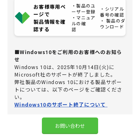
・製品のユ
お客様専用ペ
・シリアル
ーザー登録
ージで
番号の確認
・マニュア
・ 製品のダ
製品情報を確
ルの確
ウンロード
認する
認
■Windows10をご利用のお客様へのお知ら
せ
Windows 10は、2025年10月14日(火)に
Microsoft社のサポートが終了しました。
弊社製品のWindows 10における製品サポー
トについては、
以下のページをご確認くださ
い。
Windows10のサポート終了について
お問い合わせ