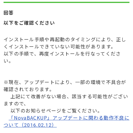
回答
以下をご確認ください
インストール手順や再起動のタイミングにより、正し
くインストールできていない可能性があります。
以下の手順で、再度インストールを行なってくださ
い。
※現在、アップデートにより、一部の環境で不具合が
確認されております。
上記にて改善がない場合、該当する可能性がござい
ますので、
以下のお知らせページをご覧ください。
「NovaBACKUP」アップデートに関わる動作不良に
ついて（2016.02.12）