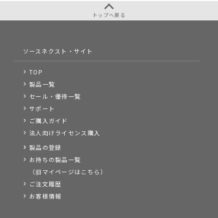
トップへ戻る
ソースネクスト・サイト
TOP
製品一覧
セール・優待一覧
サポート
ご購入ガイド
法人向けライセンス購入
製品の登録
お持ちの製品一覧
（旧マイページはこちら）
ご注文履歴
お客様情報