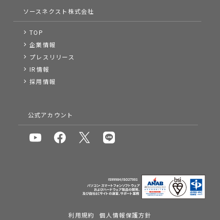
ソースネクスト株式会社
TOP
企業情報
プレスリリース
IR情報
採用情報
公式アカウント
利用規約
個人情報保護方針