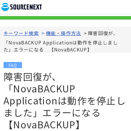
キーワード検索
>
機能・操作方法
>
障害回復が、
「NovaBACKUP Applicationは動作を停止しまし
た」エラーになる 【NovaBACKUP】
FAQ
障害回復が、
「NovaBACKUP
Applicationは動作を停止し
ました」エラーになる
【NovaBACKUP】