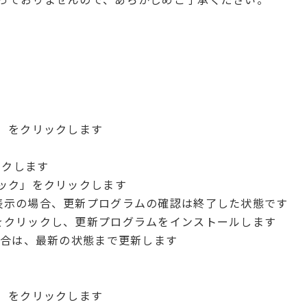
ト］をクリックします
リックします
ェック」をクリックします
示の場合、更新プログラムの確認は終了した状態です
リックし、更新プログラムをインストールします
る場合は、最新の状態まで更新します
ト］をクリックします