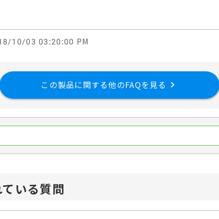
8/10/03 03:20:00 PM
この製品に関する他のFAQを見る
れている質問