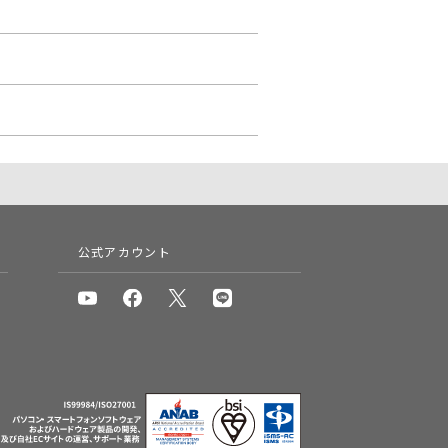
公式アカウント