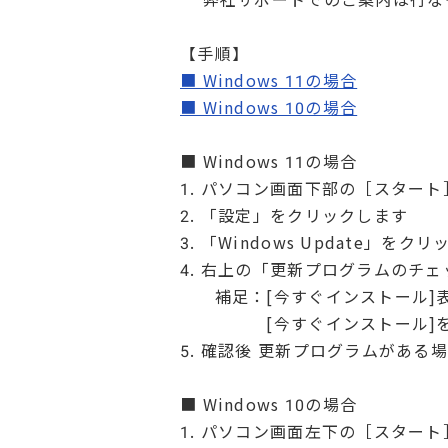
【手順】
■ Windows 11の場合
■ Windows 10の場合
■ Windows 11の場合
1. パソコン画面下部の［スター
2. 「設定」をクリックします
3. 「Windows Update」をク
4. 右上の「更新プログラムのチ
補足：[今すぐインストール]表
[今すぐインストール]をク
5. 確認後 更新プログラムがあ
■ Windows 10の場合
1. パソコン画面左下の［スター