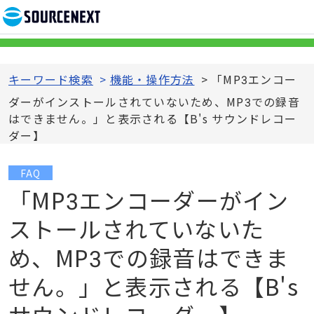
キーワード検索
>
機能・操作方法
>
「MP3エンコー
ダーがインストールされていないため、MP3での録音
はできません。」と表示される【B's サウンドレコー
ダー】
FAQ
「MP3エンコーダーがイン
ストールされていないた
め、MP3での録音はできま
せん。」と表示される【B's