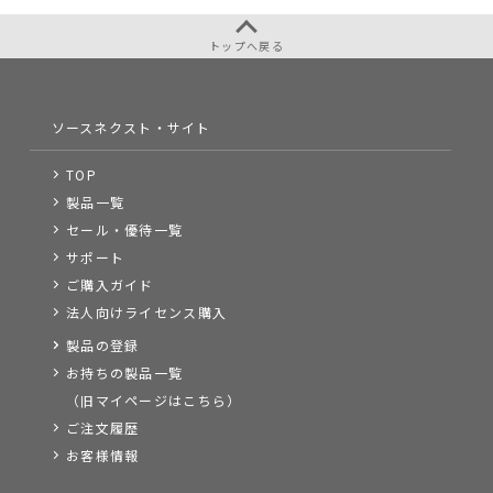
トップへ戻る
ソースネクスト・サイト
TOP
製品一覧
セール・優待一覧
サポート
ご購入ガイド
法人向けライセンス購入
製品の登録
お持ちの製品一覧
（旧マイページはこちら）
ご注文履歴
お客様情報