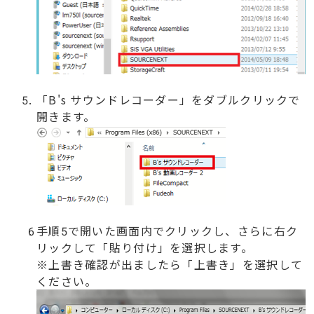
「B's サウンドレコーダー」をダブルクリックで
開きます。
手順5で開いた画面内でクリックし、さらに右ク
リックして「貼り付け」を選択します。
※上書き確認が出ましたら「上書き」を選択して
ください。