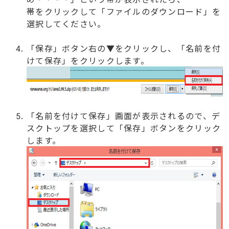
帯をクリックして「ファイルのダウンロード」を
選択してください。
「保存」ボタン右の▼をクリックし、「名前を付
けて保存」をクリックします。
「名前を付けて保存」画面が表示されるので、デ
スクトップを選択して「保存」ボタンをクリック
します。