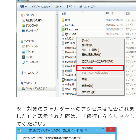
※「対象のフォルダーへのアクセスは拒否されま
した」と表示された際は、「続行」をクリックし
てください。