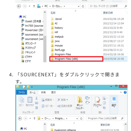
「SOURCENEXT」をダブルクリックで開きま
す。