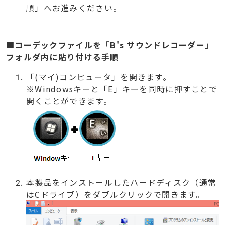
順」へお進みください。
■コーデックファイルを「B's サウンドレコーダー」
フォルダ内に貼り付ける手順
「(マイ)コンピュータ」を開きます。
※Windowsキーと「E」キーを同時に押すことで
開くことができます。
本製品をインストールしたハードディスク（通常
はCドライブ）をダブルクリックで開きます。