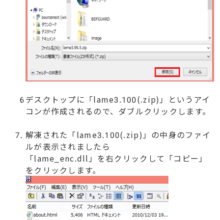
デスクトップに「lame3.100(.zip)」というアイ
コンが作成されるので、ダブルクリックします。
解凍された「lame3.100(.zip)」の中身のファイ
ルが表示されましたら
「lame_enc.dll」を右クリックして「コピー」
をクリックします。