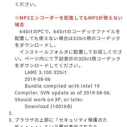
ください。
※MP3エンコーダーを配置してもMP3が使えない
場合
64bitのPCで、64bitのコーデックファイルを
配置しても使えない場合は32bit用のコーデック
をダウンロードし、
インストールフォルダに配置してお試しくださ
い。
ページ内にて下記表示の32bit用コーデック
をダウンロードしてください。
LAME 3.100 32bit
2019-08-06
Bundle compiled with Intel 19
Compiler. SVN update as of 2019-08-06.
Should work on XP, or later.
Download (1001kB)
ブラウザの上部に「セキュリティ保護のた
め・・・・」という帯が表示されたら、