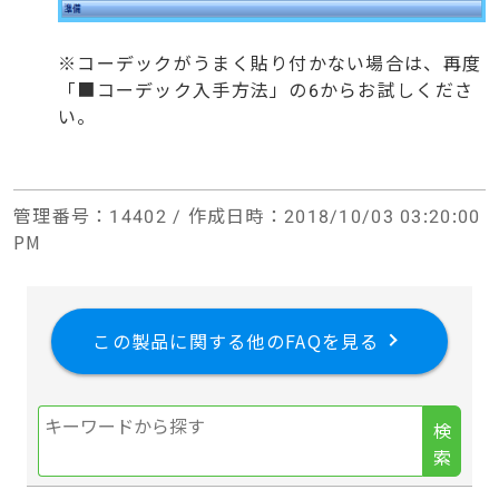
※コーデックがうまく貼り付かない場合は、再度
「■コーデック入手方法」の6からお試しくださ
い。
管理番号
：14402 /
作成日時
：2018/10/03 03:20:00
PM
この製品に関する他のFAQを見る
検
索