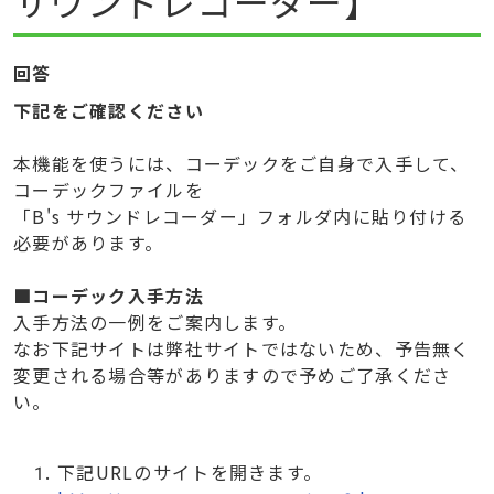
サウンドレコーダー】
回答
下記をご確認ください
本機能を使うには、コーデックをご自身で入手して、
コーデックファイルを
「B's サウンドレコーダー」フォルダ内に貼り付ける
必要があります。
■コーデック入手方法
入手方法の一例をご案内します。
なお下記サイトは弊社サイトではないため、予告無く
変更される場合等がありますので予めご了承くださ
い。
下記URLのサイトを開きます。