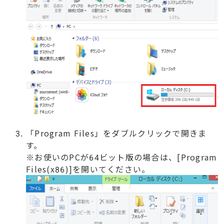
「Program Files」をダブルクリックで開きま
す。
※お使いのPCが64ビット版の場合は、[Program
Files(x86)]を開いてください。