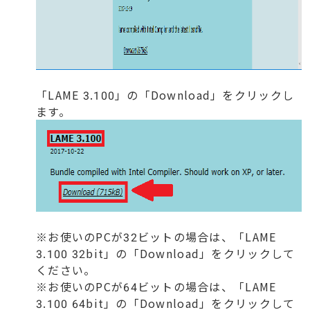
「LAME 3.100」の「Download」をクリックし
ます。
※お使いのPCが32ビットの場合は、「LAME
3.100 32bit」の「Download」をクリックして
ください。
※お使いのPCが64ビットの場合は、「LAME
3.100 64bit」の「Download」をクリックして