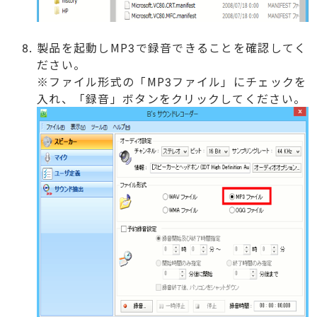
製品を起動しMP3で録音できることを確認してく
ださい。
※ファイル形式の「MP3ファイル」にチェックを
入れ、「録音」ボタンをクリックしてください。