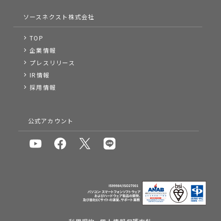
ソースネクスト株式会社
TOP
企業情報
プレスリリース
IR情報
採用情報
公式アカウント