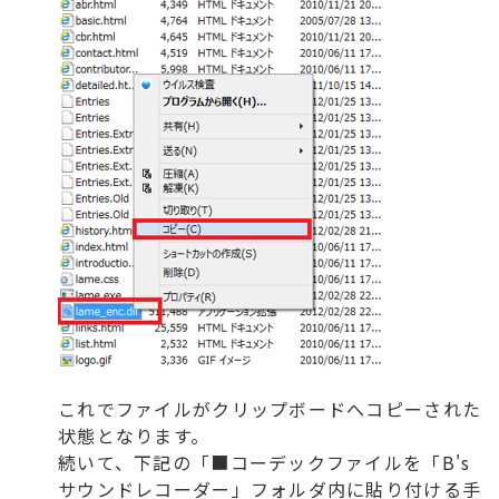
これでファイルがクリップボードへコピーされた
状態となります。
続いて、下記の「■コーデックファイルを「B's
サウンドレコーダー」フォルダ内に貼り付ける手