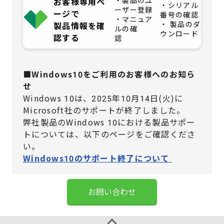
・製品のユ
お客様専用ペ
・シリアル
ーザー登録
ージで
番号の確認
・マニュア
・ 製品のダ
製品情報を確
ルの確
ウンロード
認する
認
■Windows10をご利用のお客様へのお知ら
せ
Windows 10は、2025年10月14日(火)に
Microsoft社のサポートが終了しました。
弊社製品のWindows 10における製品サポー
トについては、
以下のページをご確認くださ
い。
Windows10のサポート終了について
お問い合わせ