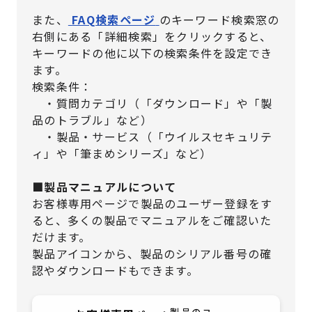
また、
FAQ検索ページ
のキーワード検索窓の
右側にある「詳細検索」をクリックすると、
キーワードの他に以下の検索条件を設定でき
ます。
検索条件：
・質問カテゴリ（「ダウンロード」や「製
品のトラブル」など）
・製品・サービス（「ウイルスセキュリテ
ィ」や「筆まめシリーズ」など）
■製品マニュアルについて
お客様専用ページで製品のユーザー登録をす
ると、多くの製品でマニュアルをご確認いた
だけます。
製品アイコンから、製品のシリアル番号の確
認やダウンロードもできます。