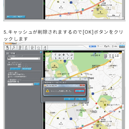
5.キャッシュが削除されまするので[OK]ボタンをクリ
ックします