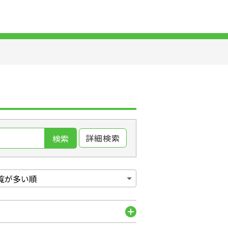
詳細検索
検索
開