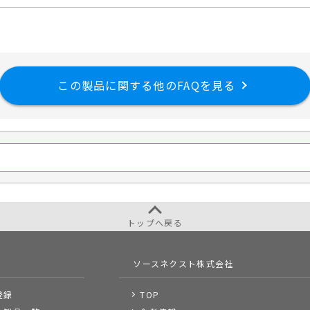
この製品に関する他のFAQを見る
トップへ戻る
ソースネクスト株式会社
登録
TOP