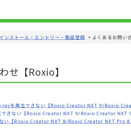
インストール・エントリー・製品登録
>
よくあるお問い合
せ【Roxio】
-rayを再生できない【Roxio Creator NXT 9/Roxio Cre
い【Roxio Creator NXT 9/Roxio Creator NXT 
io Creator NXT 8/Roxio Creator NXT Pro 