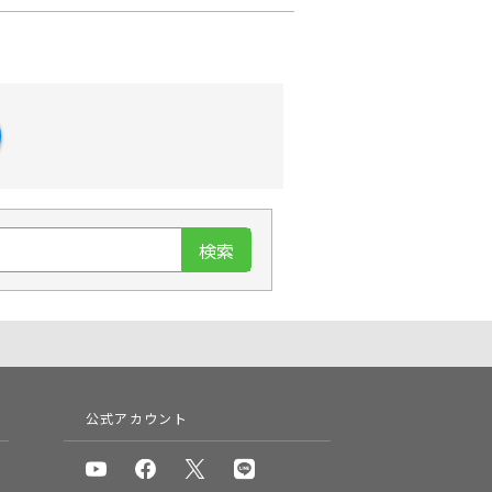
検索
公式アカウント