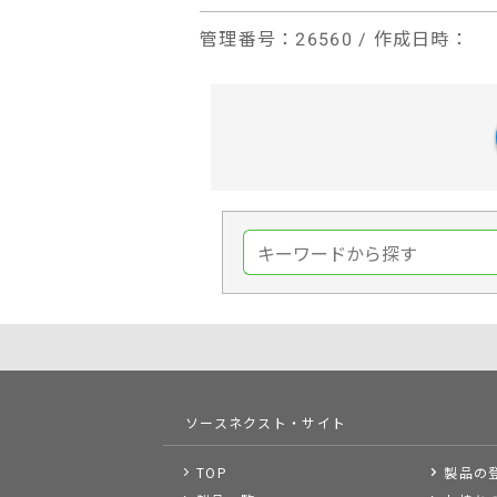
管理番号
：26560 /
作成日時
：
ソースネクスト・サイト
TOP
製品の