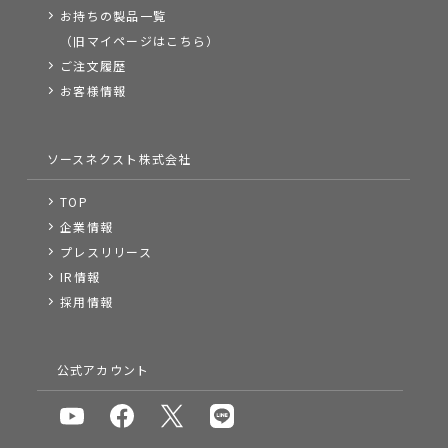
お持ちの製品一覧
（旧マイページはこちら）
ご注文履歴
お客様情報
ソースネクスト株式会社
TOP
企業情報
プレスリリース
IR情報
採用情報
公式アカウント