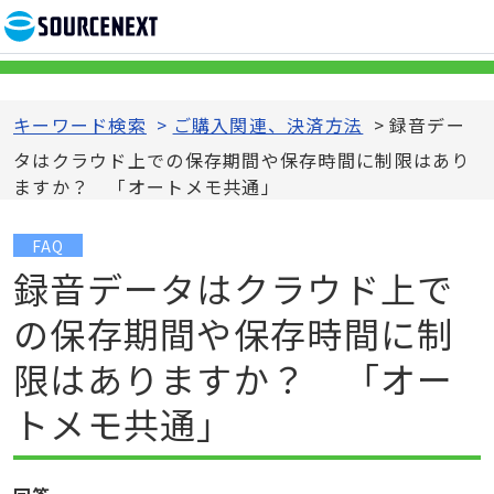
キーワード検索
>
ご購入関連、決済方法
>
録音デー
タはクラウド上での保存期間や保存時間に制限はあり
ますか？ 「オートメモ共通」
FAQ
録音データはクラウド上で
の保存期間や保存時間に制
限はありますか？ 「オー
トメモ共通」