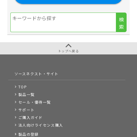
検
索
トップへ戻る
ソースネクスト・サイト
TOP
製品一覧
セール・優待一覧
サポート
ご購入ガイド
法人向けライセンス購入
製品の登録