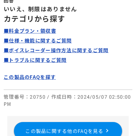
回答
いいえ、制限はありません
カテゴリから探す
■料金プラン・領収書
■仕様・機能に関するご質問
■ボイスレコーダー操作方法に関するご質問
■トラブルに関するご質問
この製品のFAQを探す
管理番号
：20750 /
作成日時
：2024/05/07 02:50:00
PM
この製品に関する他のFAQを見る