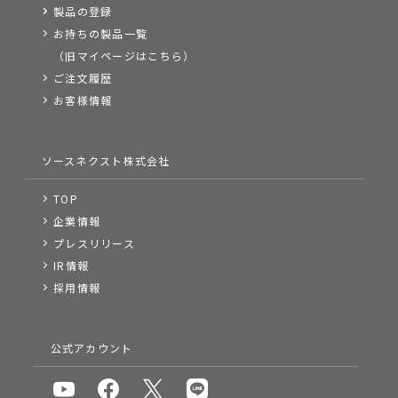
製品の登録
お持ちの製品一覧
（旧マイページはこちら）
ご注文履歴
お客様情報
ソースネクスト株式会社
TOP
企業情報
プレスリリース
IR情報
採用情報
公式アカウント