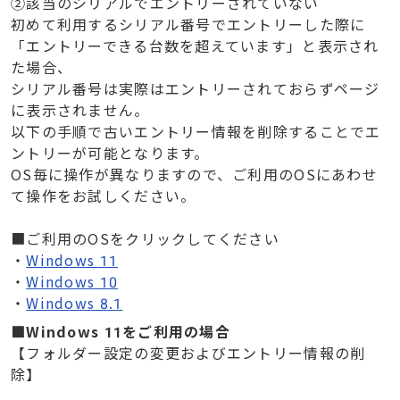
②該当のシリアルでエントリーされていない
初めて利用するシリアル番号でエントリーした際に
「エントリーできる台数を超えています」と表示され
た場合、
シリアル番号は実際はエントリーされておらずページ
に表示されません。
以下の手順で古いエントリー情報を削除することでエ
ントリーが可能となります。
OS毎に操作が異なりますので、ご利用のOSにあわせ
て操作をお試しください。
■ご利用のOSをクリックしてください
・
Windows 11
・
Windows 10
・
Windows 8.1
■Windows 11をご利用の場合
【フォルダー設定の変更およびエントリー情報の削
除】