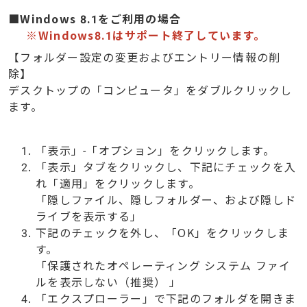
■Windows 8.1をご利用の場合
※Windows8.1はサポート終了しています。
【フォルダー設定の変更およびエントリー情報の削
除】
デスクトップの「コンピュータ」をダブルクリックし
ます。
「表示」-「オプション」をクリックします。
「表示」タブをクリックし、下記にチェックを入
れ「適用」をクリックします。
「隠しファイル、隠しフォルダー、および隠しド
ライブを表示する」
下記のチェックを外し、「OK」をクリックしま
す。
「保護されたオペレーティング システム ファイ
ルを表示しない（推奨） 」
「エクスプローラー」で下記のフォルダを開きま