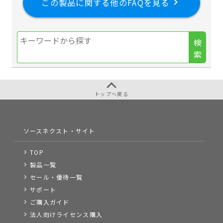
この製品に関する他のFAQを見る
検
索
トップへ戻る
ソースネクスト・サイト
TOP
製品一覧
セール・優待一覧
サポート
ご購入ガイド
法人向けライセンス購入