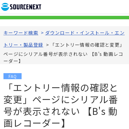
キーワード検索
>
ダウンロード・インストール・エン
トリー・製品登録
>
「エントリー情報の確認と変更」
ページにシリアル番号が表示されない 【B's 動画レコ
ーダー】
FAQ
「エントリー情報の確認と
変更」ページにシリアル番
号が表示されない 【B's 動
画レコーダー】