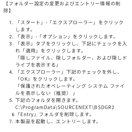
【フォルダー設定の変更およびエントリー情報の削
除】
「スタート」-「エクスプローラー」をクリック
します。
「表示」-「オプション」をクリックします。
「表示」タブをクリックし、下記にチェックを入
れ「適用」をクリックします。
「隠しファイル、隠しフォルダー、および隠しド
ライブを表示する」
「エクスプローラー」下記のチェックを外し、
「OK」をクリックします。
「保護されたオペレーティング システム ファイ
ルを表示しない（推奨） 」
下記のフォルダを開きます。
C:\ProgramData\SOURCENEXT\BSDGR2
「Entry」フォルダを削除します。
本製品を起動し、エントリーします。