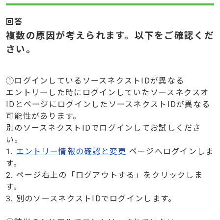
回答
複数の原因が考えられます。以下をご確認くだ
さい。
①ログインしているソースネクストIDが異なる
エントリーした時にログインしていたソースネクスオ
IDとページにログインしたソースネクストIDが異なる
可能性があります。
別のソースネクストIDでログインしてお試しくださ
い。
1.
エントリー情報の確認と変更
ページへログインしま
す。
2. ページ右上の「ログアウトする」をクリックしま
す。
3. 別のソースネクストIDでログインします。