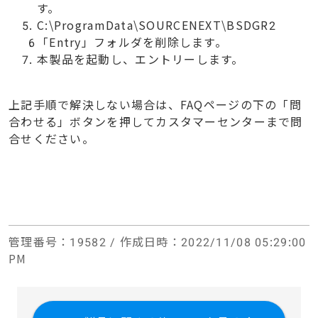
す。
C:\ProgramData\SOURCENEXT\BSDGR2
「Entry」フォルダを削除します。
本製品を起動し、エントリーします。
上記手順で解決しない場合は、FAQページの下の「問
合わせる」ボタンを押してカスタマーセンターまで問
合せください。
管理番号
：19582 /
作成日時
：2022/11/08 05:29:00
PM