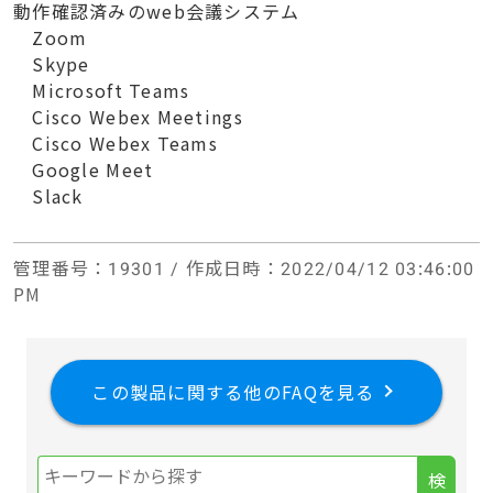
動作確認済みのweb会議システム
Zoom
Skype
Microsoft Teams
Cisco Webex Meetings
Cisco Webex Teams
Google Meet
Slack
管理番号
：19301 /
作成日時
：2022/04/12 03:46:00
PM
この製品に関する他のFAQを見る
検