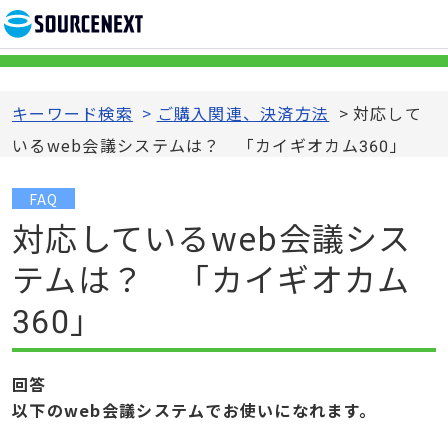
キーワード検索
>
ご購入関連、決済方法
>
対応して
いるweb会議システムは？ 「カイギオカム360」
FAQ
対応しているweb会議シス
テムは？ 「カイギオカム
360」
回答
以下のweb会議システムでお使いになれます。