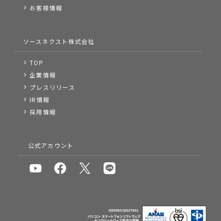
お客様情報
ソースネクスト株式会社
TOP
企業情報
プレスリリース
IR情報
採用情報
公式アカウント