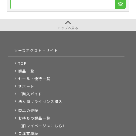
索
トップへ戻る
ソースネクスト・サイト
TOP
製品一覧
セール・優待一覧
サポート
ご購入ガイド
法人向けライセンス購入
製品の登録
お持ちの製品一覧
（旧マイページはこちら）
ご注文履歴